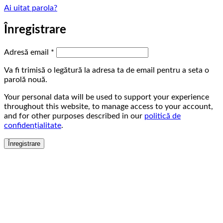
Ai uitat parola?
Înregistrare
Obligatoriu
Adresă email
*
Va fi trimisă o legătură la adresa ta de email pentru a seta o
parolă nouă.
Your personal data will be used to support your experience
throughout this website, to manage access to your account,
and for other purposes described in our
politică de
confidențialitate
.
Înregistrare