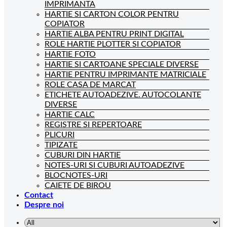
IMPRIMANTA
HARTIE SI CARTON COLOR PENTRU
COPIATOR
HARTIE ALBA PENTRU PRINT DIGITAL
ROLE HARTIE PLOTTER SI COPIATOR
HARTIE FOTO
HARTIE SI CARTOANE SPECIALE DIVERSE
HARTIE PENTRU IMPRIMANTE MATRICIALE
ROLE CASA DE MARCAT
ETICHETE AUTOADEZIVE. AUTOCOLANTE
DIVERSE
HARTIE CALC
REGISTRE SI REPERTOARE
PLICURI
TIPIZATE
CUBURI DIN HARTIE
NOTES-URI SI CUBURI AUTOADEZIVE
BLOCNOTES-URI
CAIETE DE BIROU
Contact
Despre noi