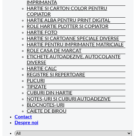
IMPRIMANTA
HARTIE SI CARTON COLOR PENTRU
COPIATOR
HARTIE ALBA PENTRU PRINT DIGITAL
ROLE HARTIE PLOTTER SI COPIATOR
HARTIE FOTO
HARTIE SI CARTOANE SPECIALE DIVERSE
HARTIE PENTRU IMPRIMANTE MATRICIALE
ROLE CASA DE MARCAT
ETICHETE AUTOADEZIVE. AUTOCOLANTE
DIVERSE
HARTIE CALC
REGISTRE SI REPERTOARE
PLICURI
TIPIZATE
CUBURI DIN HARTIE
NOTES-URI SI CUBURI AUTOADEZIVE
BLOCNOTES-URI
CAIETE DE BIROU
Contact
Despre noi