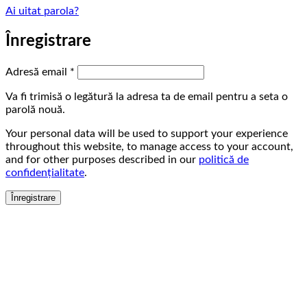
Ai uitat parola?
Înregistrare
Obligatoriu
Adresă email
*
Va fi trimisă o legătură la adresa ta de email pentru a seta o
parolă nouă.
Your personal data will be used to support your experience
throughout this website, to manage access to your account,
and for other purposes described in our
politică de
confidențialitate
.
Înregistrare