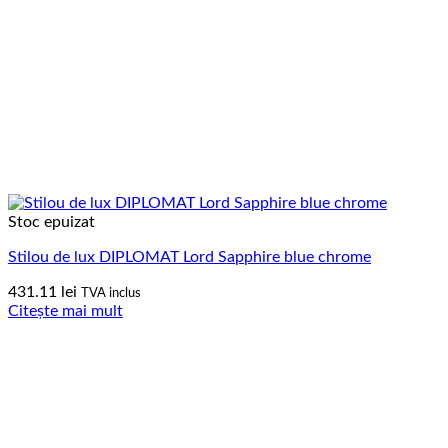
Stoc epuizat
Stilou de lux DIPLOMAT Lord Sapphire blue chrome
431.11
lei
TVA inclus
Citește mai mult