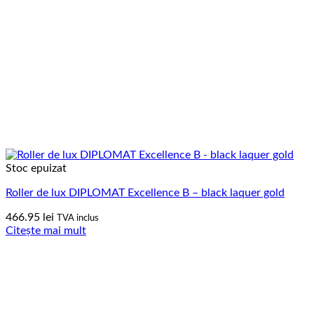
Stoc epuizat
Roller de lux DIPLOMAT Excellence B – black laquer gold
466.95
lei
TVA inclus
Citește mai mult