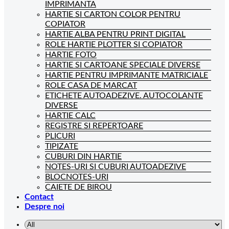
IMPRIMANTA
HARTIE SI CARTON COLOR PENTRU
COPIATOR
HARTIE ALBA PENTRU PRINT DIGITAL
ROLE HARTIE PLOTTER SI COPIATOR
HARTIE FOTO
HARTIE SI CARTOANE SPECIALE DIVERSE
HARTIE PENTRU IMPRIMANTE MATRICIALE
ROLE CASA DE MARCAT
ETICHETE AUTOADEZIVE. AUTOCOLANTE
DIVERSE
HARTIE CALC
REGISTRE SI REPERTOARE
PLICURI
TIPIZATE
CUBURI DIN HARTIE
NOTES-URI SI CUBURI AUTOADEZIVE
BLOCNOTES-URI
CAIETE DE BIROU
Contact
Despre noi