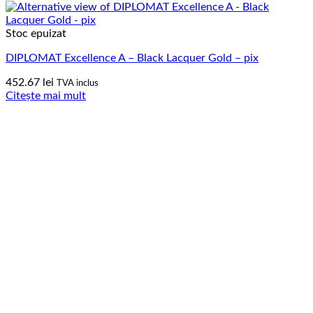
Stoc epuizat
DIPLOMAT Excellence A – Black Lacquer Gold – pix
452.67
lei
TVA inclus
Citește mai mult