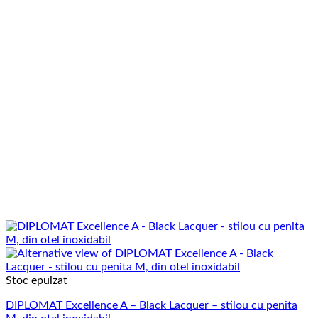
Stoc epuizat
DIPLOMAT Excellence A – Black Lacquer – stilou cu penita