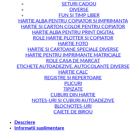
SETURI CADOU
DIVERSE
FUN SI TIMP LIBER
HARTIE ALBA PENTRU COPIATOR SI IMPRIMANTA
HARTIE SI CARTON COLOR PENTRU COPIATOR
HARTIE ALBA PENTRU PRINT DIGITAL
ROLE HARTIE PLOTTER SI COPIATOR
HARTIE FOTO
HARTIE SI CARTOANE SPECIALE DIVERSE
HARTIE PENTRU IMPRIMANTE MATRICIALE
ROLE CASA DE MARCAT
ETICHETE AUTOADEZIVE. AUTOCOLANTE DIVERSE
HARTIE CALC
REGISTRE SI REPERTOARE
PLICURI
TIPIZATE
CUBURI DIN HARTIE
NOTES-URI SI CUBURI AUTOADEZIVE
BLOCNOTES-URI
CAIETE DE BIROU
Descriere
Informații suplimentare