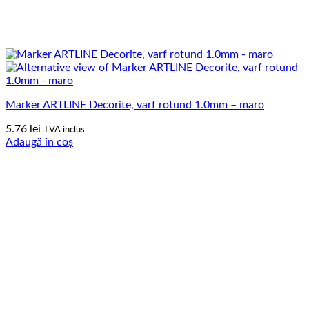
Marker ARTLINE Decorite, varf rotund 1.0mm – maro
5.76
lei
TVA inclus
Adaugă în coș