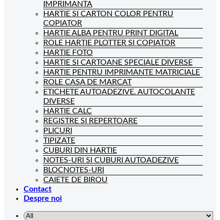
IMPRIMANTA
HARTIE SI CARTON COLOR PENTRU
COPIATOR
HARTIE ALBA PENTRU PRINT DIGITAL
ROLE HARTIE PLOTTER SI COPIATOR
HARTIE FOTO
HARTIE SI CARTOANE SPECIALE DIVERSE
HARTIE PENTRU IMPRIMANTE MATRICIALE
ROLE CASA DE MARCAT
ETICHETE AUTOADEZIVE. AUTOCOLANTE
DIVERSE
HARTIE CALC
REGISTRE SI REPERTOARE
PLICURI
TIPIZATE
CUBURI DIN HARTIE
NOTES-URI SI CUBURI AUTOADEZIVE
BLOCNOTES-URI
CAIETE DE BIROU
Contact
Despre noi