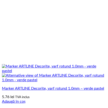
Marker ARTLINE Decorite, varf rotund 1.0mm – verde pastel
5.76
lei
TVA inclus
Adaugă în coș