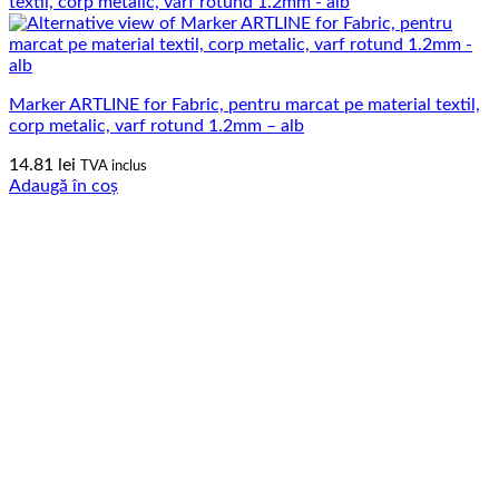
Marker ARTLINE for Fabric, pentru marcat pe material textil,
corp metalic, varf rotund 1.2mm – alb
14.81
lei
TVA inclus
Adaugă în coș