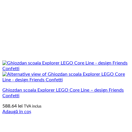
Ghiozdan scoala Explorer LEGO Core Line – design Friends
Confetti
588.64
lei
TVA inclus
Adaugă în coș