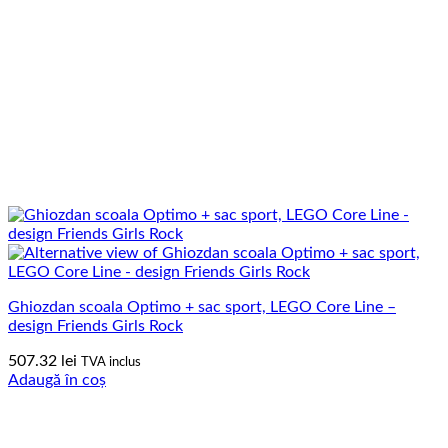
Ghiozdan scoala Optimo + sac sport, LEGO Core Line –
design Friends Girls Rock
507.32
lei
TVA inclus
Adaugă în coș