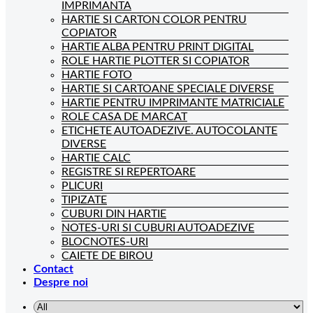
IMPRIMANTA
HARTIE SI CARTON COLOR PENTRU
COPIATOR
HARTIE ALBA PENTRU PRINT DIGITAL
ROLE HARTIE PLOTTER SI COPIATOR
HARTIE FOTO
HARTIE SI CARTOANE SPECIALE DIVERSE
HARTIE PENTRU IMPRIMANTE MATRICIALE
ROLE CASA DE MARCAT
ETICHETE AUTOADEZIVE. AUTOCOLANTE
DIVERSE
HARTIE CALC
REGISTRE SI REPERTOARE
PLICURI
TIPIZATE
CUBURI DIN HARTIE
NOTES-URI SI CUBURI AUTOADEZIVE
BLOCNOTES-URI
CAIETE DE BIROU
Contact
Despre noi