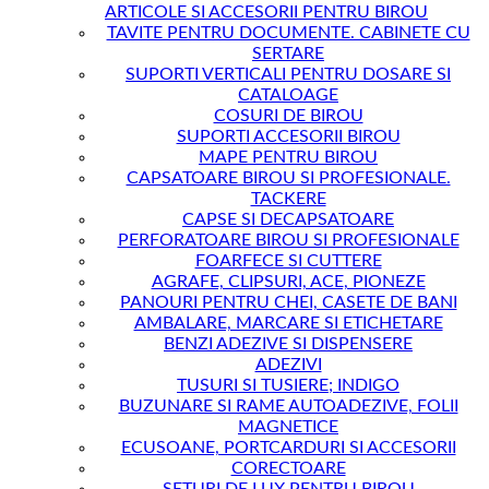
ARTICOLE SI ACCESORII PENTRU BIROU
TAVITE PENTRU DOCUMENTE. CABINETE CU
SERTARE
SUPORTI VERTICALI PENTRU DOSARE SI
CATALOAGE
COSURI DE BIROU
SUPORTI ACCESORII BIROU
MAPE PENTRU BIROU
CAPSATOARE BIROU SI PROFESIONALE.
TACKERE
CAPSE SI DECAPSATOARE
PERFORATOARE BIROU SI PROFESIONALE
FOARFECE SI CUTTERE
AGRAFE, CLIPSURI, ACE, PIONEZE
PANOURI PENTRU CHEI, CASETE DE BANI
AMBALARE, MARCARE SI ETICHETARE
BENZI ADEZIVE SI DISPENSERE
ADEZIVI
TUSURI SI TUSIERE; INDIGO
BUZUNARE SI RAME AUTOADEZIVE, FOLII
MAGNETICE
ECUSOANE, PORTCARDURI SI ACCESORII
CORECTOARE