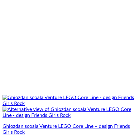
Ghiozdan scoala Venture LEGO Core Line – design Friends
Girls Rock