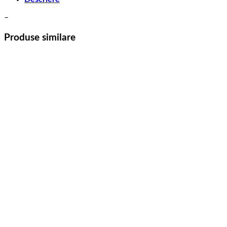
–
Produse similare