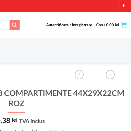
Autentificare / Înregistrare
Coș /
0.00
lei
3 COMPARTIMENTE 44X29X22CM
ROZ
.38
lei
TVA inclus