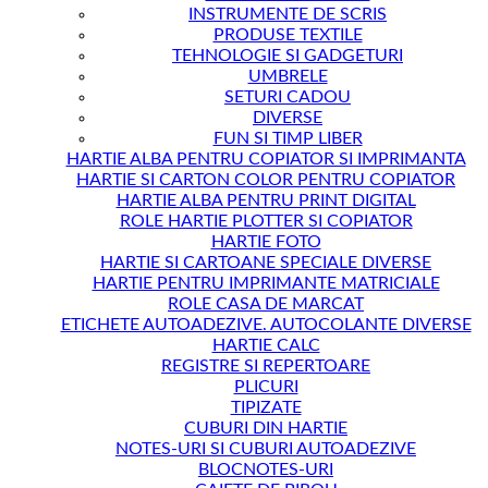
INSTRUMENTE DE SCRIS
PRODUSE TEXTILE
TEHNOLOGIE SI GADGETURI
UMBRELE
SETURI CADOU
DIVERSE
FUN SI TIMP LIBER
HARTIE ALBA PENTRU COPIATOR SI IMPRIMANTA
HARTIE SI CARTON COLOR PENTRU COPIATOR
HARTIE ALBA PENTRU PRINT DIGITAL
ROLE HARTIE PLOTTER SI COPIATOR
HARTIE FOTO
HARTIE SI CARTOANE SPECIALE DIVERSE
HARTIE PENTRU IMPRIMANTE MATRICIALE
ROLE CASA DE MARCAT
ETICHETE AUTOADEZIVE. AUTOCOLANTE DIVERSE
HARTIE CALC
REGISTRE SI REPERTOARE
PLICURI
TIPIZATE
CUBURI DIN HARTIE
NOTES-URI SI CUBURI AUTOADEZIVE
BLOCNOTES-URI