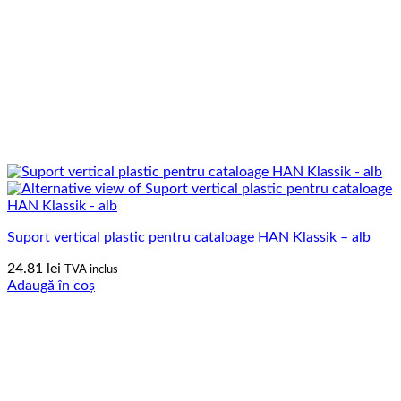
Suport vertical plastic pentru cataloage HAN Klassik – alb
24.81
lei
TVA inclus
Adaugă în coș