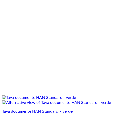
Tava documente HAN Standard – verde