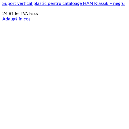
Suport vertical plastic pentru cataloage HAN Klassik – negru
24.81
lei
TVA inclus
Adaugă în coș