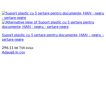
Suport plastic cu 5 sertare pentru documente, HAN – negru –
sertare negre
296.11
lei
TVA inclus
Adaugă în coș