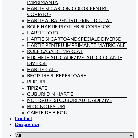
IMPRIMANTA
HARTIE SI CARTON COLOR PENTRU
COPIATOR
HARTIE ALBA PENTRU PRINT DIGITAL
ROLE HARTIE PLOTTER SI COPIATOR
HARTIE FOTO
HARTIE SI CARTOANE SPECIALE DIVERSE
HARTIE PENTRU IMPRIMANTE MATRICIALE
ROLE CASA DE MARCAT
ETICHETE AUTOADEZIVE. AUTOCOLANTE
DIVERSE
HARTIE CALC
REGISTRE SI REPERTOARE
PLICURI
TIPIZATE
CUBURI DIN HARTIE
NOTES-URI SI CUBURI AUTOADEZIVE
BLOCNOTES-URI
CAIETE DE BIROU
Contact
Despre noi