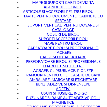
MAPE SI SUPORTI CARTI DE VIZITA
AGENDE TELEFONICE
ARTICOLE SI ACCESORII PENTRU BIROU
TAVITE PENTRU DOCUMENTE. CABINETE CU
SERTARE
SUPORTI VERTICALI PENTRU DOSARE SI
CATALOAGE
COSURI DE BIROU
SUPORTI ACCESORII BIROU
MAPE PENTRU BIROU
CAPSATOARE BIROU SI PROFESIONALE.
TACKERE
CAPSE SI DECAPSATOARE
PERFORATOARE BIROU SI PROFESIONALE
FOARFECE SI CUTTERE
AGRAFE, CLIPSURI, ACE, PIONEZE
PANOURI PENTRU CHEI, CASETE DE BANI
AMBALARE, MARCARE SI ETICHETARE
BENZI ADEZIVE SI DISPENSERE
ADEZIVI
TUSURI SI TUSIERE; INDIGO
BUZUNARE SI RAME AUTOADEZIVE, FOLII
MAGNETICE