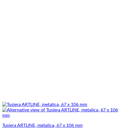
Tusiera ARTLINE, metalica, 67 x 106 mm