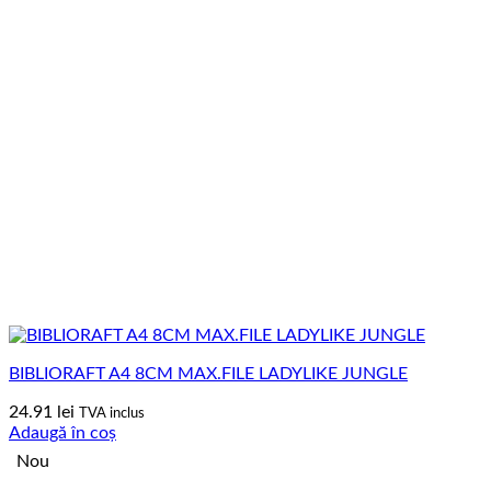
BIBLIORAFT A4 8CM MAX.FILE LADYLIKE JUNGLE
24.91
lei
TVA inclus
Adaugă în coș
Nou