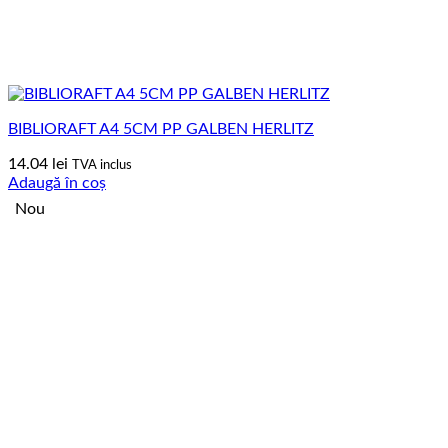
BIBLIORAFT A4 5CM PP GALBEN HERLITZ
14.04
lei
TVA inclus
Adaugă în coș
Nou