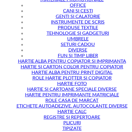
OFFICE
CANI SI CESTI
GENTI SI CALATORIE
INSTRUMENTE DE SCRIS
PRODUSE TEXTILE
TEHNOLOGIE SI GADGETURI
UMBRELE
SETURI CADOU
DIVERSE
FUN SI TIMP LIBER
HARTIE ALBA PENTRU COPIATOR SI IMPRIMANTA
HARTIE SI CARTON COLOR PENTRU COPIATOR
HARTIE ALBA PENTRU PRINT DIGITAL
ROLE HARTIE PLOTTER SI COPIATOR
HARTIE FOTO
HARTIE SI CARTOANE SPECIALE DIVERSE
HARTIE PENTRU IMPRIMANTE MATRICIALE
ROLE CASA DE MARCAT
ETICHETE AUTOADEZIVE. AUTOCOLANTE DIVERSE
HARTIE CALC
REGISTRE SI REPERTOARE
PLICURI
TIPIZATE