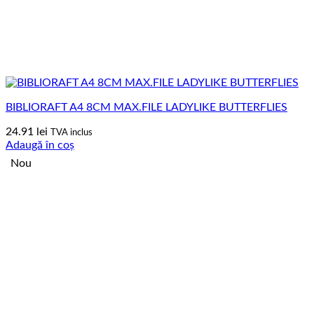
BIBLIORAFT A4 8CM MAX.FILE LADYLIKE BUTTERFLIES
24.91
lei
TVA inclus
Adaugă în coș
Nou