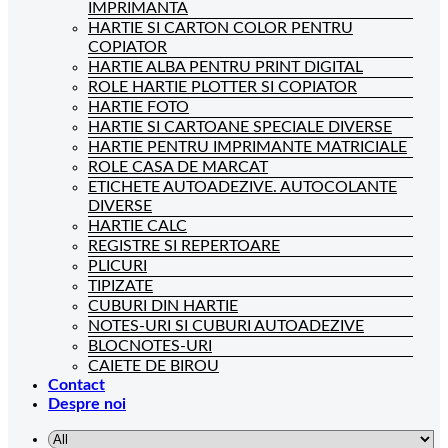
IMPRIMANTA
HARTIE SI CARTON COLOR PENTRU
COPIATOR
HARTIE ALBA PENTRU PRINT DIGITAL
ROLE HARTIE PLOTTER SI COPIATOR
HARTIE FOTO
HARTIE SI CARTOANE SPECIALE DIVERSE
HARTIE PENTRU IMPRIMANTE MATRICIALE
ROLE CASA DE MARCAT
ETICHETE AUTOADEZIVE. AUTOCOLANTE
DIVERSE
HARTIE CALC
REGISTRE SI REPERTOARE
PLICURI
TIPIZATE
CUBURI DIN HARTIE
NOTES-URI SI CUBURI AUTOADEZIVE
BLOCNOTES-URI
CAIETE DE BIROU
Contact
Despre noi