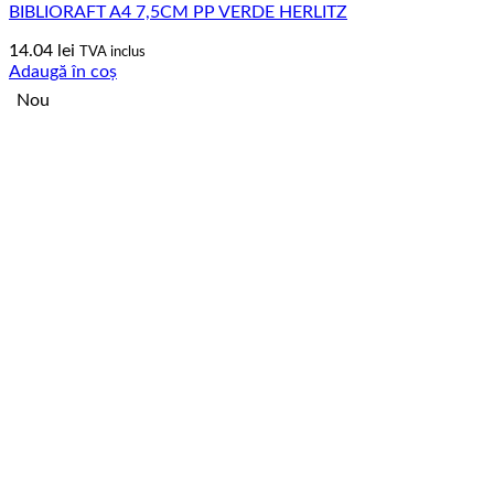
BIBLIORAFT A4 7,5CM PP VERDE HERLITZ
14.04
lei
TVA inclus
Adaugă în coș
Nou