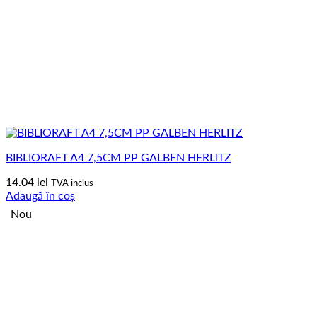
BIBLIORAFT A4 7,5CM PP GALBEN HERLITZ
14.04
lei
TVA inclus
Adaugă în coș
Nou