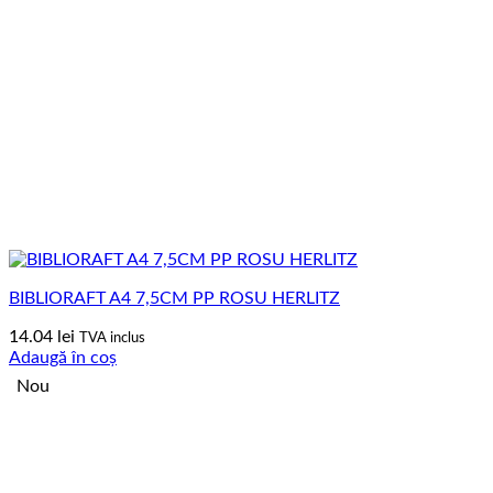
BIBLIORAFT A4 7,5CM PP ROSU HERLITZ
14.04
lei
TVA inclus
Adaugă în coș
Nou