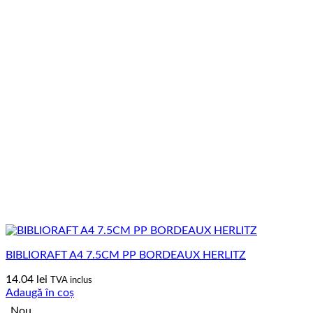
BIBLIORAFT A4 7.5CM PP BORDEAUX HERLITZ
14.04
lei
TVA inclus
Adaugă în coș
Nou