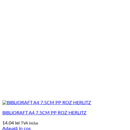
BIBLIORAFT A4 7.5CM PP ROZ HERLITZ
14.04
lei
TVA inclus
Adaugă în coș