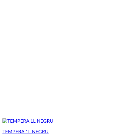
TEMPERA 1L NEGRU