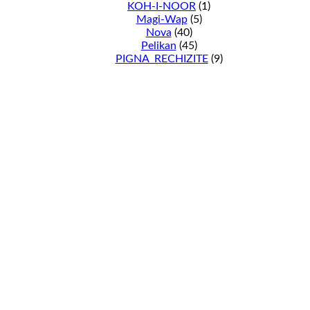
KOH-I-NOOR
(1)
Magi-Wap
(5)
Nova
(40)
Pelikan
(45)
PIGNA_RECHIZITE
(9)