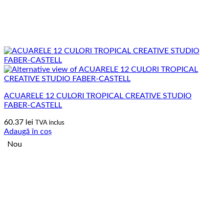
ACUARELE 12 CULORI TROPICAL CREATIVE STUDIO
FABER-CASTELL
60.37
lei
TVA inclus
Adaugă în coș
Nou