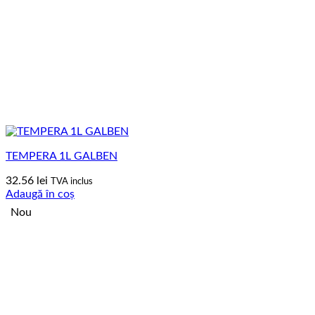
TEMPERA 1L GALBEN
32.56
lei
TVA inclus
Adaugă în coș
Nou