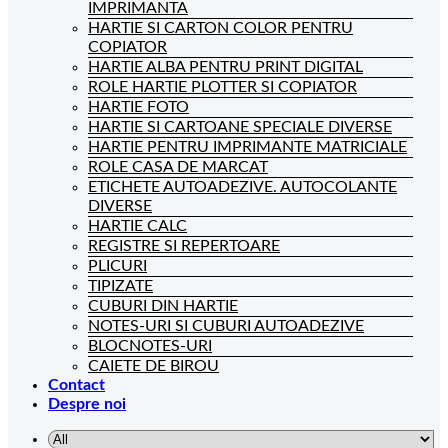
IMPRIMANTA
HARTIE SI CARTON COLOR PENTRU
COPIATOR
HARTIE ALBA PENTRU PRINT DIGITAL
ROLE HARTIE PLOTTER SI COPIATOR
HARTIE FOTO
HARTIE SI CARTOANE SPECIALE DIVERSE
HARTIE PENTRU IMPRIMANTE MATRICIALE
ROLE CASA DE MARCAT
ETICHETE AUTOADEZIVE. AUTOCOLANTE
DIVERSE
HARTIE CALC
REGISTRE SI REPERTOARE
PLICURI
TIPIZATE
CUBURI DIN HARTIE
NOTES-URI SI CUBURI AUTOADEZIVE
BLOCNOTES-URI
CAIETE DE BIROU
Contact
Despre noi