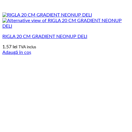
RIGLA 20 CM GRADIENT NEONUP DELI
1.57
lei
TVA inclus
Adaugă în coș