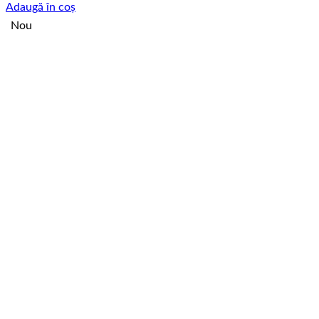
Adaugă în coș
Nou