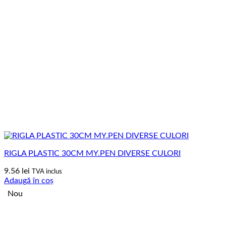
RIGLA PLASTIC 30CM MY.PEN DIVERSE CULORI
9.56
lei
TVA inclus
Adaugă în coș
Nou