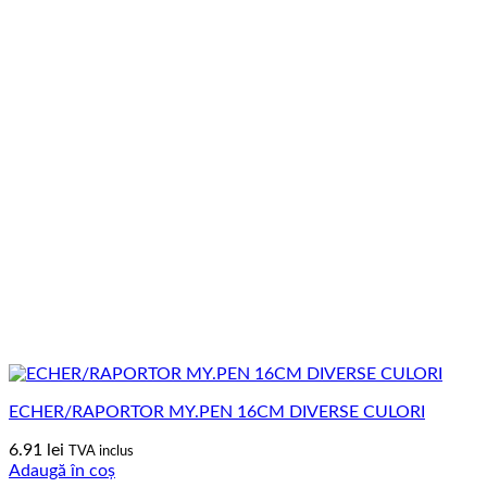
ECHER/RAPORTOR MY.PEN 16CM DIVERSE CULORI
6.91
lei
TVA inclus
Adaugă în coș