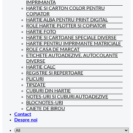
IMPRIMANTA
HARTIE SI CARTON COLOR PENTRU
COPIATOR
HARTIE ALBA PENTRU PRINT DIGITAL
ROLE HARTIE PLOTTER SI COPIATOR
HARTIE FOTO
HARTIE SI CARTOANE SPECIALE DIVERSE
HARTIE PENTRU IMPRIMANTE MATRICIALE
ROLE CASA DE MARCAT
ETICHETE AUTOADEZIVE. AUTOCOLANTE
DIVERSE
HARTIE CALC
REGISTRE SI REPERTOARE
PLICURI
TIPIZATE
CUBURI DIN HARTIE
NOTES-URI SI CUBURI AUTOADEZIVE
BLOCNOTES-URI
CAIETE DE BIROU
Contact
Despre noi