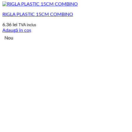
RIGLA PLASTIC 15CM COMBINO
6.36
lei
TVA inclus
Adaugă în coș
Nou