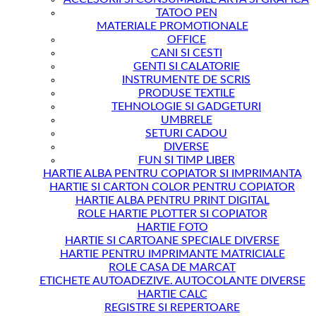
TATOO PEN
MATERIALE PROMOTIONALE
OFFICE
CANI SI CESTI
GENTI SI CALATORIE
INSTRUMENTE DE SCRIS
PRODUSE TEXTILE
TEHNOLOGIE SI GADGETURI
UMBRELE
SETURI CADOU
DIVERSE
FUN SI TIMP LIBER
HARTIE ALBA PENTRU COPIATOR SI IMPRIMANTA
HARTIE SI CARTON COLOR PENTRU COPIATOR
HARTIE ALBA PENTRU PRINT DIGITAL
ROLE HARTIE PLOTTER SI COPIATOR
HARTIE FOTO
HARTIE SI CARTOANE SPECIALE DIVERSE
HARTIE PENTRU IMPRIMANTE MATRICIALE
ROLE CASA DE MARCAT
ETICHETE AUTOADEZIVE. AUTOCOLANTE DIVERSE
HARTIE CALC
REGISTRE SI REPERTOARE