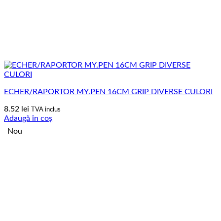
ECHER/RAPORTOR MY.PEN 16CM GRIP DIVERSE CULORI
8.52
lei
TVA inclus
Adaugă în coș
Nou