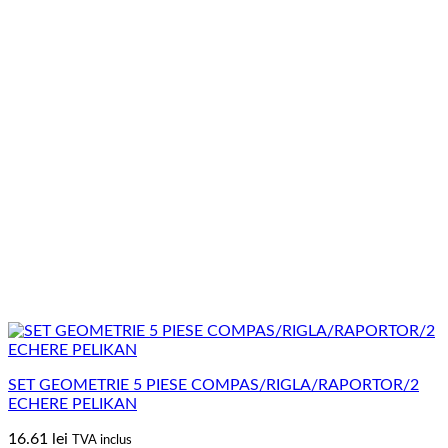
SET GEOMETRIE 5 PIESE COMPAS/RIGLA/RAPORTOR/2
ECHERE PELIKAN
16.61
lei
TVA inclus