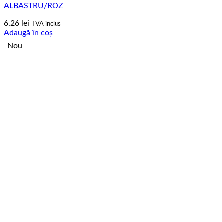
ALBASTRU/ROZ
6.26
lei
TVA inclus
Adaugă în coș
Nou