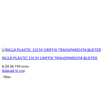
RIGLA PLASTIC 15CM GRIFFIX TRANSPARENTA BLISTER
6.26
lei
TVA inclus
Adaugă în coș
Nou