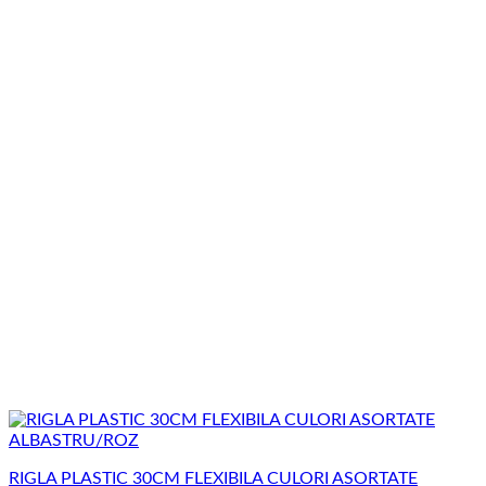
RIGLA PLASTIC 30CM FLEXIBILA CULORI ASORTATE