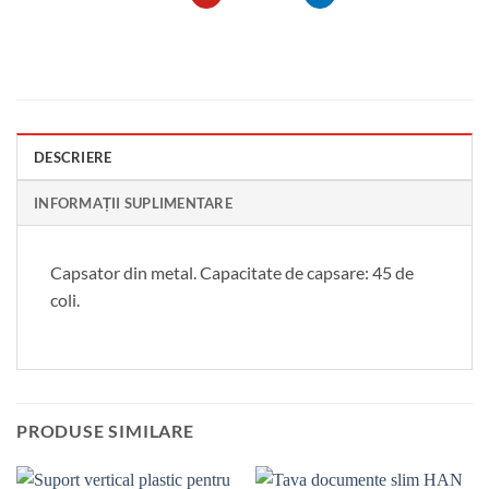
DESCRIERE
INFORMAȚII SUPLIMENTARE
Capsator din metal. Capacitate de capsare: 45 de
coli.
PRODUSE SIMILARE