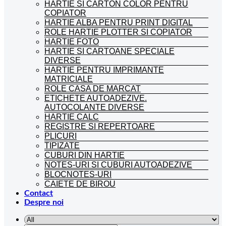
HARTIE SI CARTON COLOR PENTRU
COPIATOR
HARTIE ALBA PENTRU PRINT DIGITAL
ROLE HARTIE PLOTTER SI COPIATOR
HARTIE FOTO
HARTIE SI CARTOANE SPECIALE
DIVERSE
HARTIE PENTRU IMPRIMANTE
MATRICIALE
ROLE CASA DE MARCAT
ETICHETE AUTOADEZIVE.
AUTOCOLANTE DIVERSE
HARTIE CALC
REGISTRE SI REPERTOARE
PLICURI
TIPIZATE
CUBURI DIN HARTIE
NOTES-URI SI CUBURI AUTOADEZIVE
BLOCNOTES-URI
CAIETE DE BIROU
Contact
Despre noi