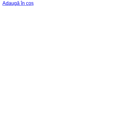
Adaugă în coș