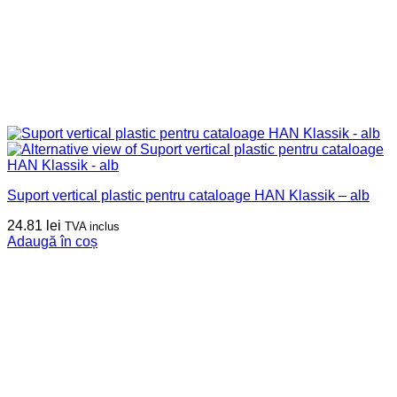
Suport vertical plastic pentru cataloage HAN Klassik – alb
24.81
lei
TVA inclus
Adaugă în coș