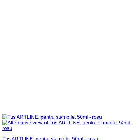
Tus ARTLINE, pentru stampile, 50ml – rosu