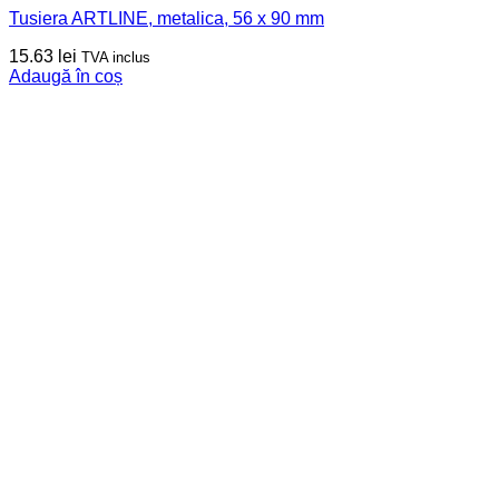
Tusiera ARTLINE, metalica, 56 x 90 mm
15.63
lei
TVA inclus
Adaugă în coș