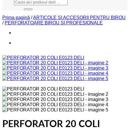
Caută
după:
Prima pagină
/
ARTICOLE SI ACCESORII PENTRU BIROU
/
PERFORATOARE BIROU SI PROFESIONALE
PERFORATOR 20 COLI