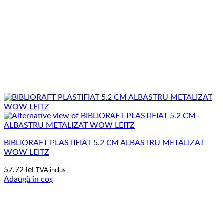
BIBLIORAFT PLASTIFIAT 5.2 CM ALBASTRU METALIZAT
WOW LEITZ
57.72
lei
TVA inclus
Adaugă în coș