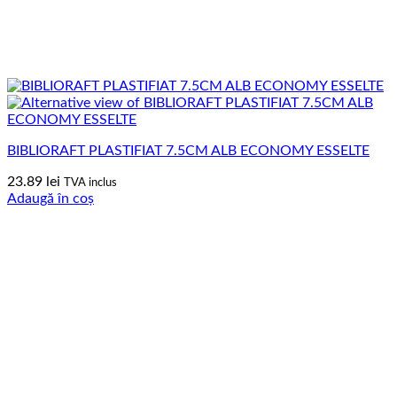
BIBLIORAFT PLASTIFIAT 7.5CM ALB ECONOMY ESSELTE
23.89
lei
TVA inclus
Adaugă în coș