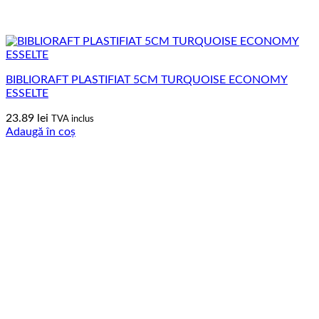
BIBLIORAFT PLASTIFIAT 5CM TURQUOISE ECONOMY
ESSELTE
23.89
lei
TVA inclus
Adaugă în coș