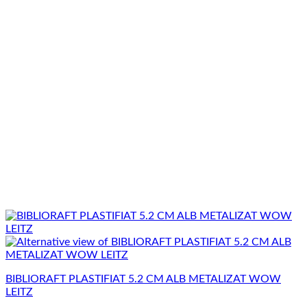
BIBLIORAFT PLASTIFIAT 5.2 CM ALB METALIZAT WOW
LEITZ