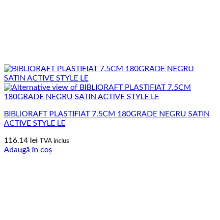
BIBLIORAFT PLASTIFIAT 7.5CM 180GRADE NEGRU SATIN
ACTIVE STYLE LE
116.14
lei
TVA inclus
Adaugă în coș