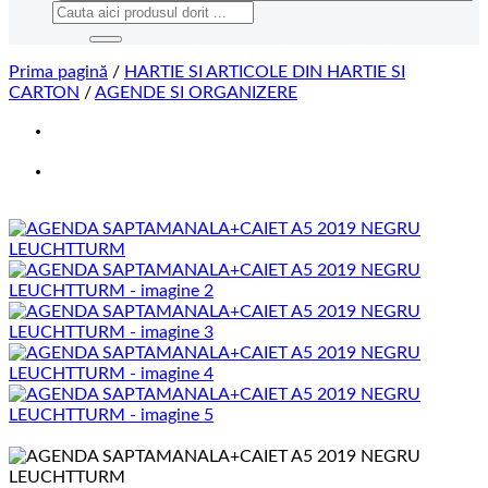
Caută
după:
Prima pagină
/
HARTIE SI ARTICOLE DIN HARTIE SI
CARTON
/
AGENDE SI ORGANIZERE