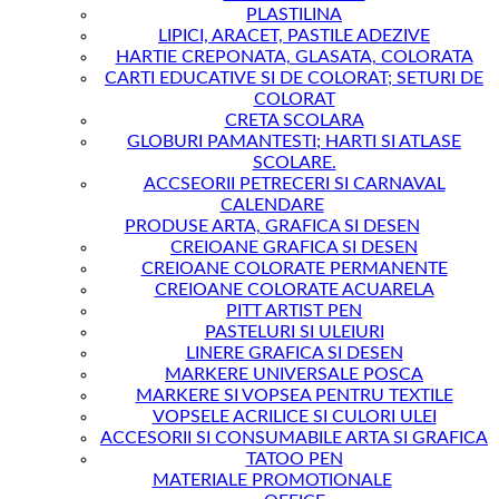
PLASTILINA
LIPICI, ARACET, PASTILE ADEZIVE
HARTIE CREPONATA, GLASATA, COLORATA
CARTI EDUCATIVE SI DE COLORAT; SETURI DE
COLORAT
CRETA SCOLARA
GLOBURI PAMANTESTI; HARTI SI ATLASE
SCOLARE.
ACCSEORII PETRECERI SI CARNAVAL
CALENDARE
PRODUSE ARTA, GRAFICA SI DESEN
CREIOANE GRAFICA SI DESEN
CREIOANE COLORATE PERMANENTE
CREIOANE COLORATE ACUARELA
PITT ARTIST PEN
PASTELURI SI ULEIURI
LINERE GRAFICA SI DESEN
MARKERE UNIVERSALE POSCA
MARKERE SI VOPSEA PENTRU TEXTILE
VOPSELE ACRILICE SI CULORI ULEI
ACCESORII SI CONSUMABILE ARTA SI GRAFICA
TATOO PEN
MATERIALE PROMOTIONALE