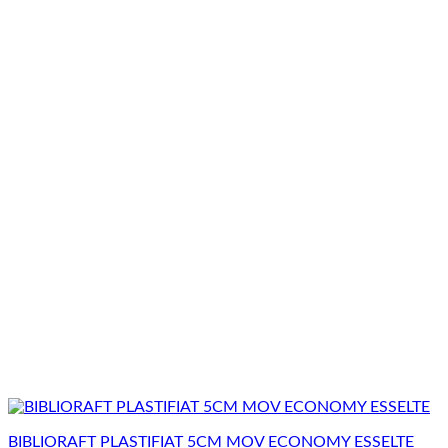
BIBLIORAFT PLASTIFIAT 5CM MOV ECONOMY ESSELTE