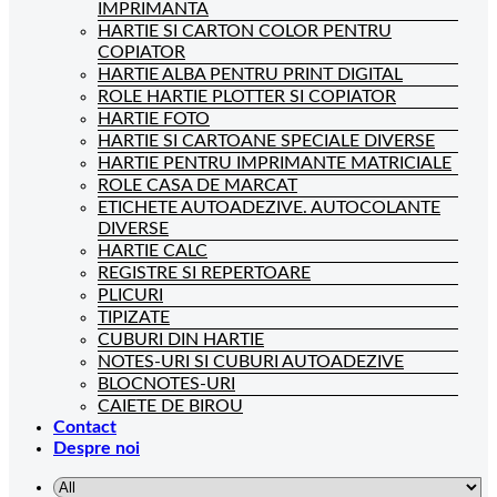
IMPRIMANTA
HARTIE SI CARTON COLOR PENTRU
COPIATOR
HARTIE ALBA PENTRU PRINT DIGITAL
ROLE HARTIE PLOTTER SI COPIATOR
HARTIE FOTO
HARTIE SI CARTOANE SPECIALE DIVERSE
HARTIE PENTRU IMPRIMANTE MATRICIALE
ROLE CASA DE MARCAT
ETICHETE AUTOADEZIVE. AUTOCOLANTE
DIVERSE
HARTIE CALC
REGISTRE SI REPERTOARE
PLICURI
TIPIZATE
CUBURI DIN HARTIE
NOTES-URI SI CUBURI AUTOADEZIVE
BLOCNOTES-URI
CAIETE DE BIROU
Contact
Despre noi