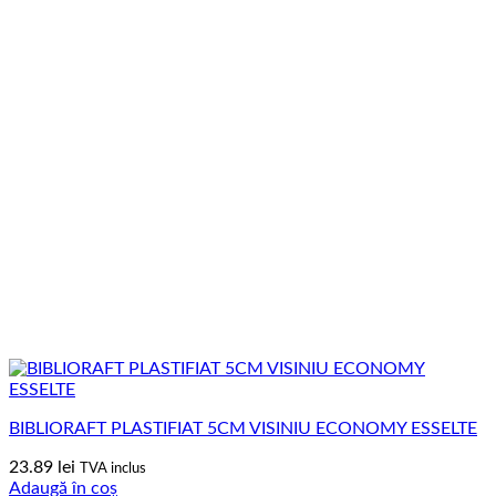
BIBLIORAFT PLASTIFIAT 5CM VISINIU ECONOMY ESSELTE
23.89
lei
TVA inclus
Adaugă în coș