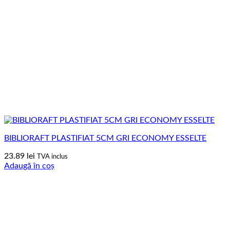
BIBLIORAFT PLASTIFIAT 5CM GRI ECONOMY ESSELTE
23.89
lei
TVA inclus
Adaugă în coș