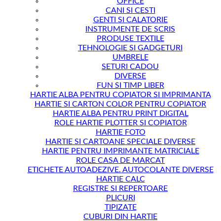
OFFICE
CANI SI CESTI
GENTI SI CALATORIE
INSTRUMENTE DE SCRIS
PRODUSE TEXTILE
TEHNOLOGIE SI GADGETURI
UMBRELE
SETURI CADOU
DIVERSE
FUN SI TIMP LIBER
HARTIE ALBA PENTRU COPIATOR SI IMPRIMANTA
HARTIE SI CARTON COLOR PENTRU COPIATOR
HARTIE ALBA PENTRU PRINT DIGITAL
ROLE HARTIE PLOTTER SI COPIATOR
HARTIE FOTO
HARTIE SI CARTOANE SPECIALE DIVERSE
HARTIE PENTRU IMPRIMANTE MATRICIALE
ROLE CASA DE MARCAT
ETICHETE AUTOADEZIVE. AUTOCOLANTE DIVERSE
HARTIE CALC
REGISTRE SI REPERTOARE
PLICURI
TIPIZATE
CUBURI DIN HARTIE