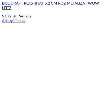
BIBLIORAFT PLASTIFIAT 5.2 CM ROZ METALIZAT WOW
LEITZ
57.72
lei
TVA inclus
Adaugă în coș