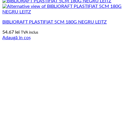
BIBLIORAFT PLASTIFIAT 5CM 180G NEGRU LEITZ
54.67
lei
TVA inclus
Adaugă în coș