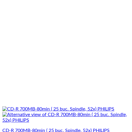
CD-R 700MB-80min ( 25 buc. Spindle, 52x) PHILIPS