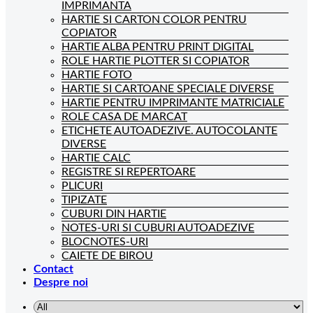
IMPRIMANTA
HARTIE SI CARTON COLOR PENTRU
COPIATOR
HARTIE ALBA PENTRU PRINT DIGITAL
ROLE HARTIE PLOTTER SI COPIATOR
HARTIE FOTO
HARTIE SI CARTOANE SPECIALE DIVERSE
HARTIE PENTRU IMPRIMANTE MATRICIALE
ROLE CASA DE MARCAT
ETICHETE AUTOADEZIVE. AUTOCOLANTE
DIVERSE
HARTIE CALC
REGISTRE SI REPERTOARE
PLICURI
TIPIZATE
CUBURI DIN HARTIE
NOTES-URI SI CUBURI AUTOADEZIVE
BLOCNOTES-URI
CAIETE DE BIROU
Contact
Despre noi