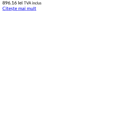
896.16
lei
TVA inclus
Citește mai mult