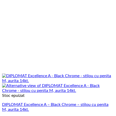
Stoc epuizat
DIPLOMAT Excellence A – Black Chrome – stilou cu penita
M, aurita 14kt.