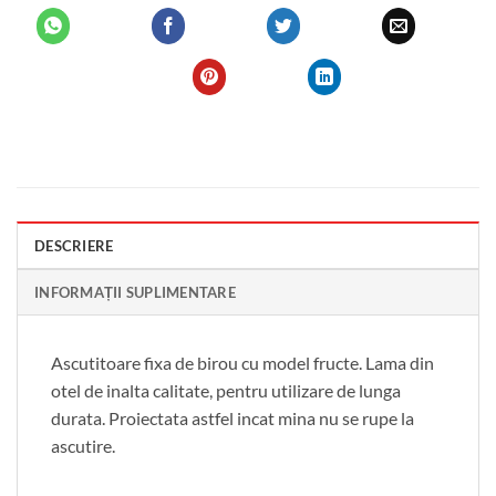
DESCRIERE
INFORMAȚII SUPLIMENTARE
Ascutitoare fixa de birou cu model fructe. Lama din
otel de inalta calitate, pentru utilizare de lunga
durata. Proiectata astfel incat mina nu se rupe la
ascutire.