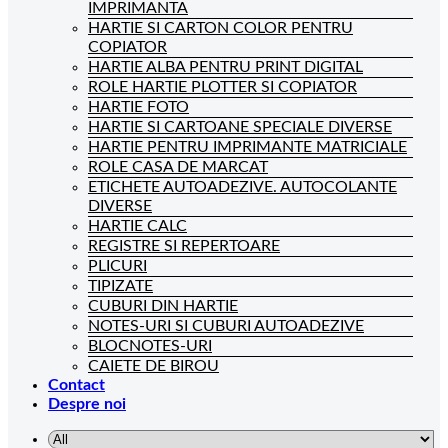
IMPRIMANTA
HARTIE SI CARTON COLOR PENTRU
COPIATOR
HARTIE ALBA PENTRU PRINT DIGITAL
ROLE HARTIE PLOTTER SI COPIATOR
HARTIE FOTO
HARTIE SI CARTOANE SPECIALE DIVERSE
HARTIE PENTRU IMPRIMANTE MATRICIALE
ROLE CASA DE MARCAT
ETICHETE AUTOADEZIVE. AUTOCOLANTE
DIVERSE
HARTIE CALC
REGISTRE SI REPERTOARE
PLICURI
TIPIZATE
CUBURI DIN HARTIE
NOTES-URI SI CUBURI AUTOADEZIVE
BLOCNOTES-URI
CAIETE DE BIROU
Contact
Despre noi