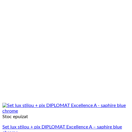
Stoc epuizat
Set lux stilou + pix DIPLOMAT Excellence A – saphire blue