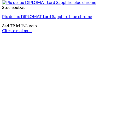
Stoc epuizat
Pix de lux DIPLOMAT Lord Sapphire blue chrome
344.79
lei
TVA inclus
Citește mai mult