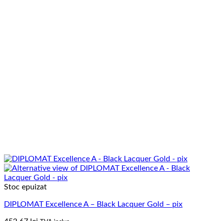
Stoc epuizat
DIPLOMAT Excellence A – Black Lacquer Gold – pix