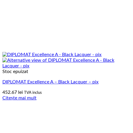
Stoc epuizat
DIPLOMAT Excellence A – Black Lacquer – pix
452.67
lei
TVA inclus
Citește mai mult