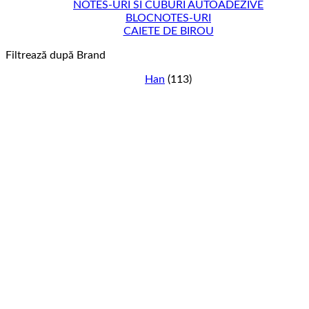
NOTES-URI SI CUBURI AUTOADEZIVE
BLOCNOTES-URI
CAIETE DE BIROU
Filtrează după Brand
Han
(113)