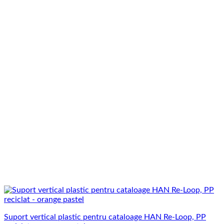
Suport vertical plastic pentru cataloage HAN Re-Loop, PP