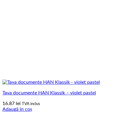
Tava documente HAN Klassik – violet pastel
16.87
lei
TVA inclus
Adaugă în coș