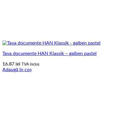
Tava documente HAN Klassik – galben pastel
16.87
lei
TVA inclus
Adaugă în coș