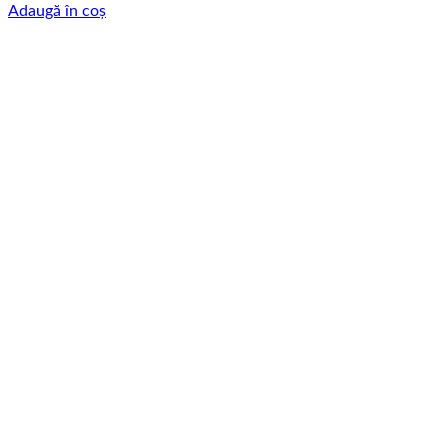
Adaugă în coș