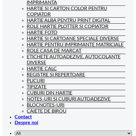
IMPRIMANTA
HARTIE SI CARTON COLOR PENTRU
COPIATOR
HARTIE ALBA PENTRU PRINT DIGITAL
ROLE HARTIE PLOTTER SI COPIATOR
HARTIE FOTO
HARTIE SI CARTOANE SPECIALE DIVERSE
HARTIE PENTRU IMPRIMANTE MATRICIALE
ROLE CASA DE MARCAT
ETICHETE AUTOADEZIVE. AUTOCOLANTE
DIVERSE
HARTIE CALC
REGISTRE SI REPERTOARE
PLICURI
TIPIZATE
CUBURI DIN HARTIE
NOTES-URI SI CUBURI AUTOADEZIVE
BLOCNOTES-URI
CAIETE DE BIROU
Contact
Despre noi