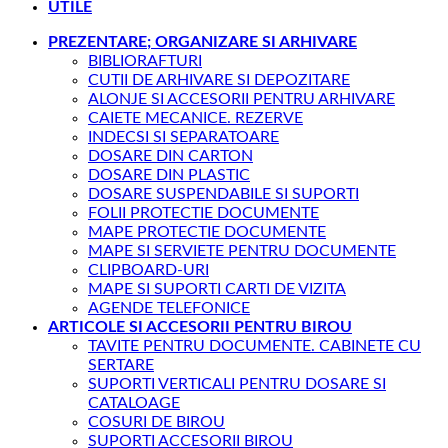
UTILE
PREZENTARE; ORGANIZARE SI ARHIVARE
BIBLIORAFTURI
CUTII DE ARHIVARE SI DEPOZITARE
ALONJE SI ACCESORII PENTRU ARHIVARE
CAIETE MECANICE. REZERVE
INDECSI SI SEPARATOARE
DOSARE DIN CARTON
DOSARE DIN PLASTIC
DOSARE SUSPENDABILE SI SUPORTI
FOLII PROTECTIE DOCUMENTE
MAPE PROTECTIE DOCUMENTE
MAPE SI SERVIETE PENTRU DOCUMENTE
CLIPBOARD-URI
MAPE SI SUPORTI CARTI DE VIZITA
AGENDE TELEFONICE
ARTICOLE SI ACCESORII PENTRU BIROU
TAVITE PENTRU DOCUMENTE. CABINETE CU
SERTARE
SUPORTI VERTICALI PENTRU DOSARE SI
CATALOAGE
COSURI DE BIROU
SUPORTI ACCESORII BIROU