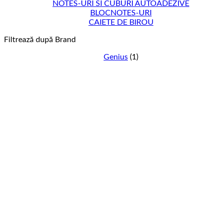
NOTES-URI SI CUBURI AUTOADEZIVE
BLOCNOTES-URI
CAIETE DE BIROU
Filtrează după Brand
Genius
(1)