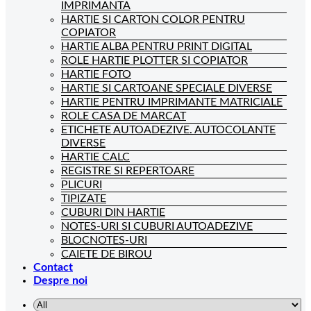
IMPRIMANTA
HARTIE SI CARTON COLOR PENTRU
COPIATOR
HARTIE ALBA PENTRU PRINT DIGITAL
ROLE HARTIE PLOTTER SI COPIATOR
HARTIE FOTO
HARTIE SI CARTOANE SPECIALE DIVERSE
HARTIE PENTRU IMPRIMANTE MATRICIALE
ROLE CASA DE MARCAT
ETICHETE AUTOADEZIVE. AUTOCOLANTE
DIVERSE
HARTIE CALC
REGISTRE SI REPERTOARE
PLICURI
TIPIZATE
CUBURI DIN HARTIE
NOTES-URI SI CUBURI AUTOADEZIVE
BLOCNOTES-URI
CAIETE DE BIROU
Contact
Despre noi