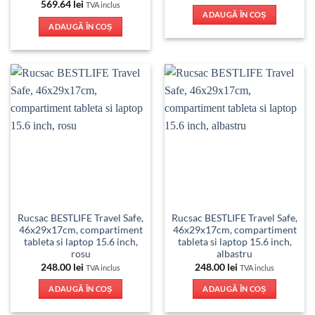
569.64
lei
TVA inclus
ADAUGĂ ÎN COȘ
ADAUGĂ ÎN COȘ
Rucsac BESTLIFE Travel Safe,
Rucsac BESTLIFE Travel Safe,
46x29x17cm, compartiment
46x29x17cm, compartiment
tableta si laptop 15.6 inch,
tableta si laptop 15.6 inch,
rosu
albastru
248.00
lei
248.00
lei
TVA inclus
TVA inclus
ADAUGĂ ÎN COȘ
ADAUGĂ ÎN COȘ