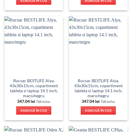
ADAUGĂ ÎN COȘ
ADAUGĂ ÎN COȘ
Rucsac BESTLIFE Alya,
Rucsac BESTLIFE Alya,
43x30x15cm, copartiment
43x30x15cm, copartiment
tableta si laptop 14.1 inch,
tableta si laptop 14.1 inch,
maro/negru
maro/negru
347.04
lei
347.04
lei
TVA inclus
TVA inclus
ADAUGĂ ÎN COȘ
ADAUGĂ ÎN COȘ