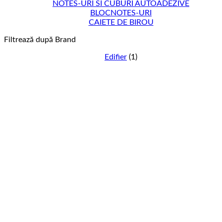
NOTES-URI SI CUBURI AUTOADEZIVE
BLOCNOTES-URI
CAIETE DE BIROU
Filtrează după Brand
Edifier
(1)