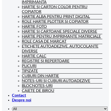
IMPRIMANTA
HARTIE SI CARTON COLOR PENTRU
COPIATOR
HARTIE ALBA PENTRU PRINT DIGITAL
ROLE HARTIE PLOTTER SI COPIATOR
HARTIE FOTO
HARTIE SI CARTOANE SPECIALE DIVERSE
HARTIE PENTRU IMPRIMANTE MATRICIALE
ROLE CASA DE MARCAT
ETICHETE AUTOADEZIVE. AUTOCOLANTE
DIVERSE
HARTIE CALC
REGISTRE SI REPERTOARE
PLICURI
TIPIZATE
CUBURI DIN HARTIE
NOTES-URI SI CUBURI AUTOADEZIVE
BLOCNOTES-URI
CAIETE DE BIROU
Contact
Despre noi