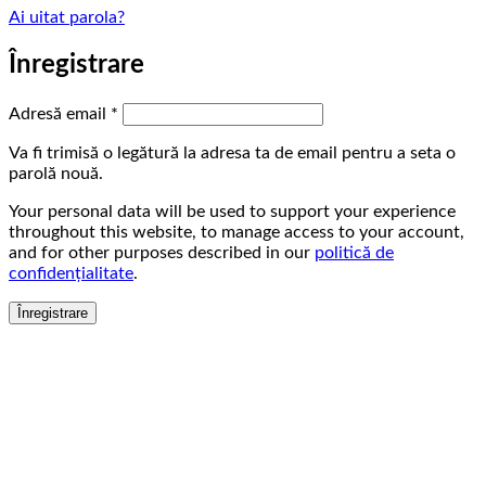
Ai uitat parola?
Înregistrare
Obligatoriu
Adresă email
*
Va fi trimisă o legătură la adresa ta de email pentru a seta o
parolă nouă.
Your personal data will be used to support your experience
throughout this website, to manage access to your account,
and for other purposes described in our
politică de
confidențialitate
.
Înregistrare