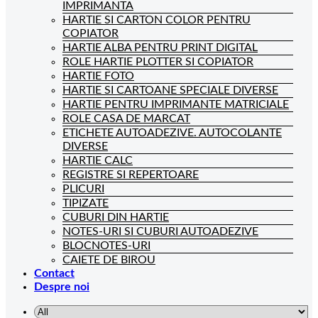
IMPRIMANTA
HARTIE SI CARTON COLOR PENTRU
COPIATOR
HARTIE ALBA PENTRU PRINT DIGITAL
ROLE HARTIE PLOTTER SI COPIATOR
HARTIE FOTO
HARTIE SI CARTOANE SPECIALE DIVERSE
HARTIE PENTRU IMPRIMANTE MATRICIALE
ROLE CASA DE MARCAT
ETICHETE AUTOADEZIVE. AUTOCOLANTE
DIVERSE
HARTIE CALC
REGISTRE SI REPERTOARE
PLICURI
TIPIZATE
CUBURI DIN HARTIE
NOTES-URI SI CUBURI AUTOADEZIVE
BLOCNOTES-URI
CAIETE DE BIROU
Contact
Despre noi