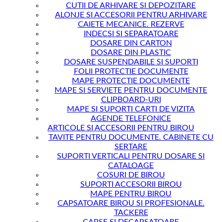
CUTII DE ARHIVARE SI DEPOZITARE
ALONJE SI ACCESORII PENTRU ARHIVARE
CAIETE MECANICE. REZERVE
INDECSI SI SEPARATOARE
DOSARE DIN CARTON
DOSARE DIN PLASTIC
DOSARE SUSPENDABILE SI SUPORTI
FOLII PROTECTIE DOCUMENTE
MAPE PROTECTIE DOCUMENTE
MAPE SI SERVIETE PENTRU DOCUMENTE
CLIPBOARD-URI
MAPE SI SUPORTI CARTI DE VIZITA
AGENDE TELEFONICE
ARTICOLE SI ACCESORII PENTRU BIROU
TAVITE PENTRU DOCUMENTE. CABINETE CU
SERTARE
SUPORTI VERTICALI PENTRU DOSARE SI
CATALOAGE
COSURI DE BIROU
SUPORTI ACCESORII BIROU
MAPE PENTRU BIROU
CAPSATOARE BIROU SI PROFESIONALE.
TACKERE