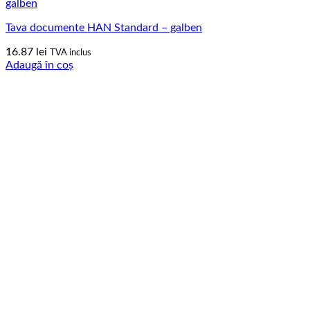
Tava documente HAN Standard – galben
16.87
lei
TVA inclus
Adaugă în coș