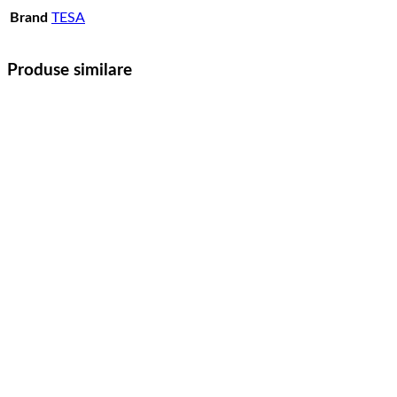
Brand
TESA
Produse similare