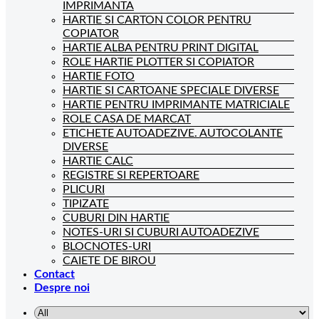
IMPRIMANTA
HARTIE SI CARTON COLOR PENTRU
COPIATOR
HARTIE ALBA PENTRU PRINT DIGITAL
ROLE HARTIE PLOTTER SI COPIATOR
HARTIE FOTO
HARTIE SI CARTOANE SPECIALE DIVERSE
HARTIE PENTRU IMPRIMANTE MATRICIALE
ROLE CASA DE MARCAT
ETICHETE AUTOADEZIVE. AUTOCOLANTE
DIVERSE
HARTIE CALC
REGISTRE SI REPERTOARE
PLICURI
TIPIZATE
CUBURI DIN HARTIE
NOTES-URI SI CUBURI AUTOADEZIVE
BLOCNOTES-URI
CAIETE DE BIROU
Contact
Despre noi