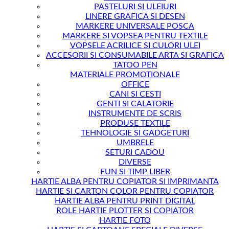
PASTELURI SI ULEIURI
LINERE GRAFICA SI DESEN
MARKERE UNIVERSALE POSCA
MARKERE SI VOPSEA PENTRU TEXTILE
VOPSELE ACRILICE SI CULORI ULEI
ACCESORII SI CONSUMABILE ARTA SI GRAFICA
TATOO PEN
MATERIALE PROMOTIONALE
OFFICE
CANI SI CESTI
GENTI SI CALATORIE
INSTRUMENTE DE SCRIS
PRODUSE TEXTILE
TEHNOLOGIE SI GADGETURI
UMBRELE
SETURI CADOU
DIVERSE
FUN SI TIMP LIBER
HARTIE ALBA PENTRU COPIATOR SI IMPRIMANTA
HARTIE SI CARTON COLOR PENTRU COPIATOR
HARTIE ALBA PENTRU PRINT DIGITAL
ROLE HARTIE PLOTTER SI COPIATOR
HARTIE FOTO