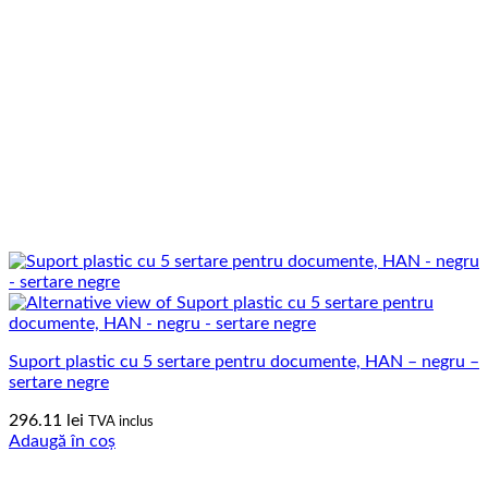
Suport plastic cu 5 sertare pentru documente, HAN – negru –
sertare negre
296.11
lei
TVA inclus
Adaugă în coș