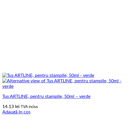
Tus ARTLINE, pentru stampile, 50ml – verde
14.13
lei
TVA inclus
Adaugă în coș