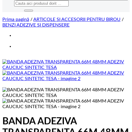
Caută
după:
Prima pagină
/
ARTICOLE SI ACCESORII PENTRU BIROU
/
BENZI ADEZIVE SI DISPENSERE
BANDA ADEZIVA