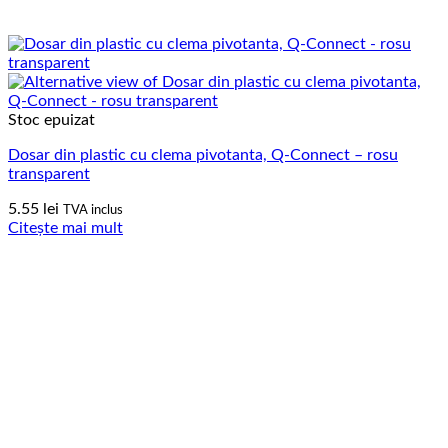
Stoc epuizat
Dosar din plastic cu clema pivotanta, Q-Connect – rosu
transparent
5.55
lei
TVA inclus
Citește mai mult