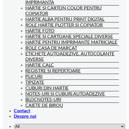
IMPRIMANTA
HARTIE SI CARTON COLOR PENTRU
COPIATOR
HARTIE ALBA PENTRU PRINT DIGITAL
ROLE HARTIE PLOTTER SI COPIATOR
HARTIE FOTO
HARTIE SI CARTOANE SPECIALE DIVERSE
HARTIE PENTRU IMPRIMANTE MATRICIALE
ROLE CASA DE MARCAT
ETICHETE AUTOADEZIVE. AUTOCOLANTE
DIVERSE
HARTIE CALC
REGISTRE SI REPERTOARE
PLICURI
TIPIZATE
CUBURI DIN HARTIE
NOTES-URI SI CUBURI AUTOADEZIVE
BLOCNOTES-URI
CAIETE DE BIROU
Contact
Despre noi