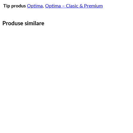
Tip produs
Optima
,
Optima – Clasic & Premium
Produse similare