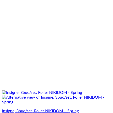
Insigne, 3buc/set, Roller NIKIDOM – Spring