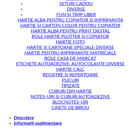
SETURI CADOU
DIVERSE
FUN SI TIMP LIBER
HARTIE ALBA PENTRU COPIATOR SI IMPRIMANTA
HARTIE SI CARTON COLOR PENTRU COPIATOR
HARTIE ALBA PENTRU PRINT DIGITAL
ROLE HARTIE PLOTTER SI COPIATOR
HARTIE FOTO
HARTIE SI CARTOANE SPECIALE DIVERSE
HARTIE PENTRU IMPRIMANTE MATRICIALE
ROLE CASA DE MARCAT
ETICHETE AUTOADEZIVE. AUTOCOLANTE DIVERSE
HARTIE CALC
REGISTRE SI REPERTOARE
PLICURI
TIPIZATE
CUBURI DIN HARTIE
NOTES-URI SI CUBURI AUTOADEZIVE
BLOCNOTES-URI
CAIETE DE BIROU
Descriere
Informații suplimentare