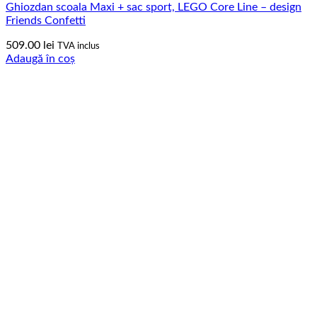
Ghiozdan scoala Maxi + sac sport, LEGO Core Line – design
Friends Confetti
509.00
lei
TVA inclus
Adaugă în coș