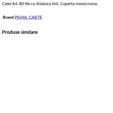
Caiet A4, 80 file cu liniatura linii. Coperta monocroma.
Brand
PIGNA_CAIETE
Produse similare