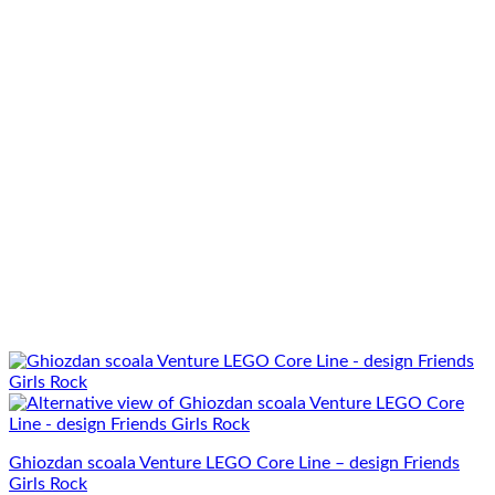
Ghiozdan scoala Venture LEGO Core Line – design Friends
Girls Rock