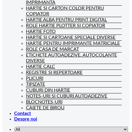
IMPRIMANTA
HARTIE SI CARTON COLOR PENTRU
COPIATOR
HARTIE ALBA PENTRU PRINT DIGITAL
ROLE HARTIE PLOTTER SI COPIATOR
HARTIE FOTO
HARTIE SI CARTOANE SPECIALE DIVERSE
HARTIE PENTRU IMPRIMANTE MATRICIALE
ROLE CASA DE MARCAT
ETICHETE AUTOADEZIVE. AUTOCOLANTE
DIVERSE
HARTIE CALC
REGISTRE SI REPERTOARE
PLICURI
TIPIZATE
CUBURI DIN HARTIE
NOTES-URI SI CUBURI AUTOADEZIVE
BLOCNOTES-URI
CAIETE DE BIROU
Contact
Despre noi