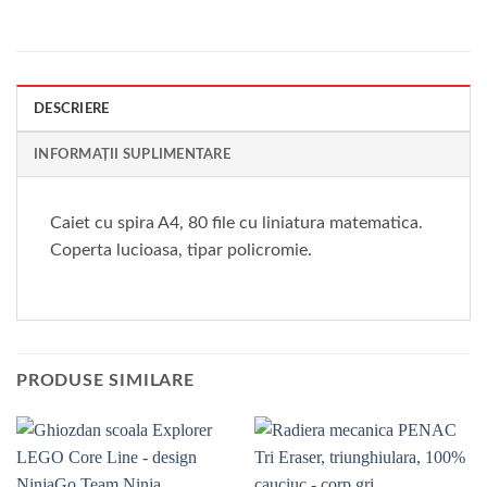
DESCRIERE
INFORMAȚII SUPLIMENTARE
Caiet cu spira A4, 80 file cu liniatura matematica.
Coperta lucioasa, tipar policromie.
PRODUSE SIMILARE