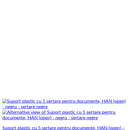
Suport plastic cu 5 sertare pentru documente, HAN (open) –