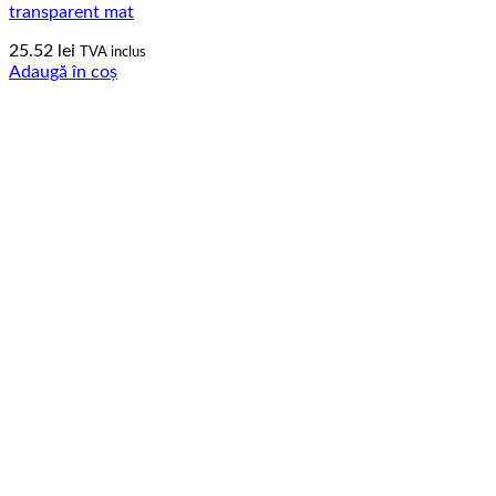
transparent mat
25.52
lei
TVA inclus
Adaugă în coș