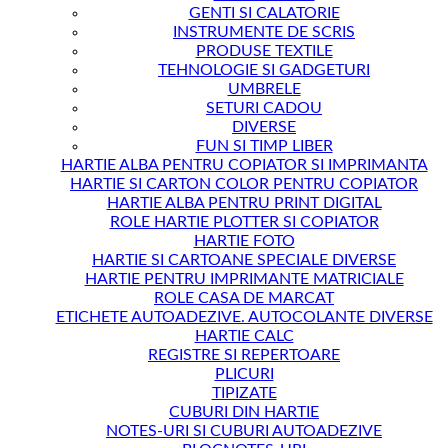
GENTI SI CALATORIE
INSTRUMENTE DE SCRIS
PRODUSE TEXTILE
TEHNOLOGIE SI GADGETURI
UMBRELE
SETURI CADOU
DIVERSE
FUN SI TIMP LIBER
HARTIE ALBA PENTRU COPIATOR SI IMPRIMANTA
HARTIE SI CARTON COLOR PENTRU COPIATOR
HARTIE ALBA PENTRU PRINT DIGITAL
ROLE HARTIE PLOTTER SI COPIATOR
HARTIE FOTO
HARTIE SI CARTOANE SPECIALE DIVERSE
HARTIE PENTRU IMPRIMANTE MATRICIALE
ROLE CASA DE MARCAT
ETICHETE AUTOADEZIVE. AUTOCOLANTE DIVERSE
HARTIE CALC
REGISTRE SI REPERTOARE
PLICURI
TIPIZATE
CUBURI DIN HARTIE
NOTES-URI SI CUBURI AUTOADEZIVE