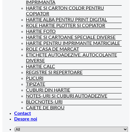
IMPRIMANTA
HARTIE SI CARTON COLOR PENTRU
COPIATOR
HARTIE ALBA PENTRU PRINT DIGITAL
ROLE HARTIE PLOTTER SI COPIATOR
HARTIE FOTO
HARTIE SI CARTOANE SPECIALE DIVERSE
HARTIE PENTRU IMPRIMANTE MATRICIALE
ROLE CASA DE MARCAT
ETICHETE AUTOADEZIVE. AUTOCOLANTE
DIVERSE
HARTIE CALC
REGISTRE SI REPERTOARE
PLICURI
TIPIZATE
CUBURI DIN HARTIE
NOTES-URI SI CUBURI AUTOADEZIVE
BLOCNOTES-URI
CAIETE DE BIROU
Contact
Despre noi