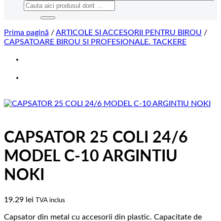
Caută
după:
Prima pagină
/
ARTICOLE SI ACCESORII PENTRU BIROU
/
CAPSATOARE BIROU SI PROFESIONALE. TACKERE
CAPSATOR 25 COLI 24/6
MODEL C-10 ARGINTIU
NOKI
19.29
lei
TVA inclus
Capsator din metal cu accesorii din plastic. Capacitate de