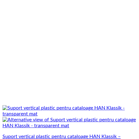
Suport vertical plastic pentru cataloage HAN Klassik –