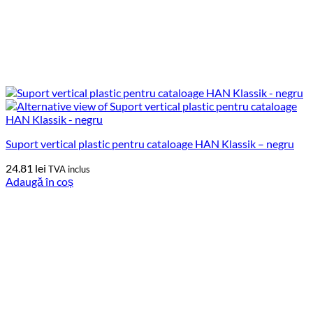
Suport vertical plastic pentru cataloage HAN Klassik – negru
24.81
lei
TVA inclus
Adaugă în coș