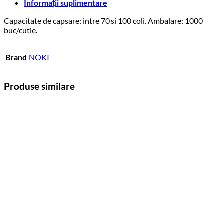
Informații suplimentare
Capacitate de capsare: intre 70 si 100 coli. Ambalare: 1000
buc/cutie.
Brand
NOKI
Produse similare