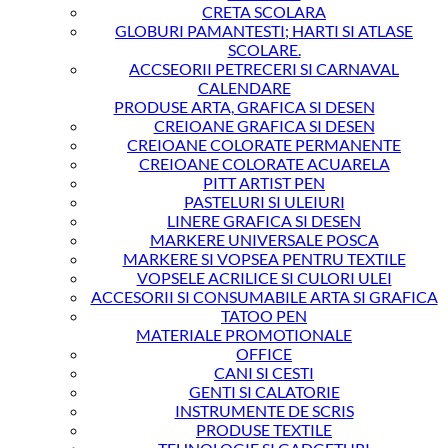
CRETA SCOLARA
GLOBURI PAMANTESTI; HARTI SI ATLASE
SCOLARE.
ACCSEORII PETRECERI SI CARNAVAL
CALENDARE
PRODUSE ARTA, GRAFICA SI DESEN
CREIOANE GRAFICA SI DESEN
CREIOANE COLORATE PERMANENTE
CREIOANE COLORATE ACUARELA
PITT ARTIST PEN
PASTELURI SI ULEIURI
LINERE GRAFICA SI DESEN
MARKERE UNIVERSALE POSCA
MARKERE SI VOPSEA PENTRU TEXTILE
VOPSELE ACRILICE SI CULORI ULEI
ACCESORII SI CONSUMABILE ARTA SI GRAFICA
TATOO PEN
MATERIALE PROMOTIONALE
OFFICE
CANI SI CESTI
GENTI SI CALATORIE
INSTRUMENTE DE SCRIS
PRODUSE TEXTILE