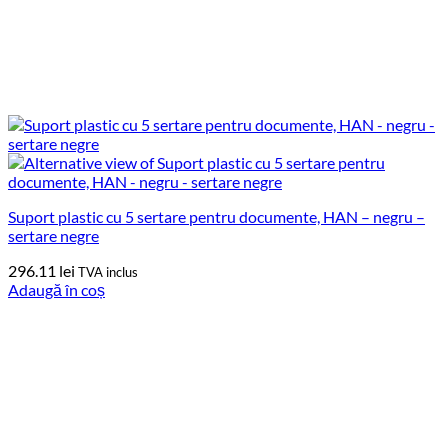
Suport plastic cu 5 sertare pentru documente, HAN – negru –
sertare negre
296.11
lei
TVA inclus
Adaugă în coș