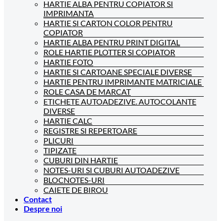
HARTIE ALBA PENTRU COPIATOR SI
IMPRIMANTA
HARTIE SI CARTON COLOR PENTRU
COPIATOR
HARTIE ALBA PENTRU PRINT DIGITAL
ROLE HARTIE PLOTTER SI COPIATOR
HARTIE FOTO
HARTIE SI CARTOANE SPECIALE DIVERSE
HARTIE PENTRU IMPRIMANTE MATRICIALE
ROLE CASA DE MARCAT
ETICHETE AUTOADEZIVE. AUTOCOLANTE
DIVERSE
HARTIE CALC
REGISTRE SI REPERTOARE
PLICURI
TIPIZATE
CUBURI DIN HARTIE
NOTES-URI SI CUBURI AUTOADEZIVE
BLOCNOTES-URI
CAIETE DE BIROU
Contact
Despre noi