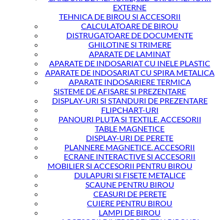
EXTERNE
TEHNICA DE BIROU SI ACCESORII
CALCULATOARE DE BIROU
DISTRUGATOARE DE DOCUMENTE
GHILOTINE SI TRIMERE
APARATE DE LAMINAT
APARATE DE INDOSARIAT CU INELE PLASTIC
APARATE DE INDOSARIAT CU SPIRA METALICA
APARATE INDOSARIERE TERMICA
SISTEME DE AFISARE SI PREZENTARE
DISPLAY-URI SI STANDURI DE PREZENTARE
FLIPCHART-URI
PANOURI PLUTA SI TEXTILE. ACCESORII
TABLE MAGNETICE
DISPLAY-URI DE PERETE
PLANNERE MAGNETICE. ACCESORII
ECRANE INTERACTIVE SI ACCESORII
MOBILIER SI ACCESORII PENTRU BIROU
DULAPURI SI FISETE METALICE
SCAUNE PENTRU BIROU
CEASURI DE PERETE
CUIERE PENTRU BIROU
LAMPI DE BIROU