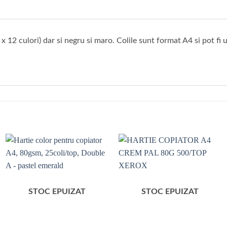
 12 culori) dar si negru si maro. Colile sunt format A4 si pot fi 
STOC EPUIZAT
STOC EPUIZAT