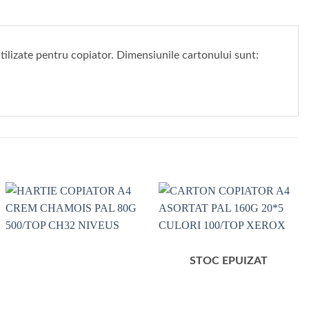
utilizate pentru copiator. Dimensiunile cartonului sunt:
STOC EPUIZAT