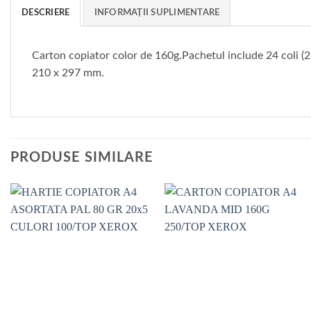
DESCRIERE
INFORMAȚII SUPLIMENTARE
Carton copiator color de 160g.Pachetul include 24 coli (2 x
210 x 297 mm.
PRODUSE SIMILARE