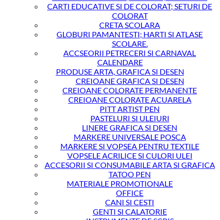
CARTI EDUCATIVE SI DE COLORAT; SETURI DE
COLORAT
CRETA SCOLARA
GLOBURI PAMANTESTI; HARTI SI ATLASE
SCOLARE.
ACCSEORII PETRECERI SI CARNAVAL
CALENDARE
PRODUSE ARTA, GRAFICA SI DESEN
CREIOANE GRAFICA SI DESEN
CREIOANE COLORATE PERMANENTE
CREIOANE COLORATE ACUARELA
PITT ARTIST PEN
PASTELURI SI ULEIURI
LINERE GRAFICA SI DESEN
MARKERE UNIVERSALE POSCA
MARKERE SI VOPSEA PENTRU TEXTILE
VOPSELE ACRILICE SI CULORI ULEI
ACCESORII SI CONSUMABILE ARTA SI GRAFICA
TATOO PEN
MATERIALE PROMOTIONALE
OFFICE
CANI SI CESTI
GENTI SI CALATORIE