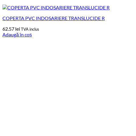
COPERTA PVC INDOSARIERE TRANSLUCIDE R
62.57
lei
TVA inclus
Adaugă în coș