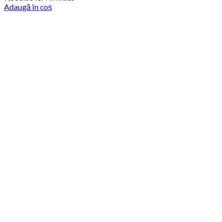
Adaugă în coș