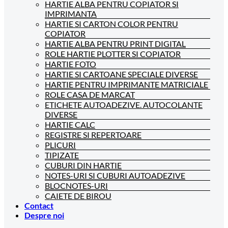
HARTIE ALBA PENTRU COPIATOR SI
IMPRIMANTA
HARTIE SI CARTON COLOR PENTRU
COPIATOR
HARTIE ALBA PENTRU PRINT DIGITAL
ROLE HARTIE PLOTTER SI COPIATOR
HARTIE FOTO
HARTIE SI CARTOANE SPECIALE DIVERSE
HARTIE PENTRU IMPRIMANTE MATRICIALE
ROLE CASA DE MARCAT
ETICHETE AUTOADEZIVE. AUTOCOLANTE
DIVERSE
HARTIE CALC
REGISTRE SI REPERTOARE
PLICURI
TIPIZATE
CUBURI DIN HARTIE
NOTES-URI SI CUBURI AUTOADEZIVE
BLOCNOTES-URI
CAIETE DE BIROU
Contact
Despre noi