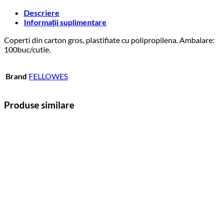
Descriere
Informații suplimentare
Coperti din carton gros, plastifiate cu polipropilena. Ambalare:
100buc/cutie.
Brand
FELLOWES
Produse similare