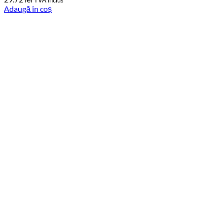
Adaugă în coș