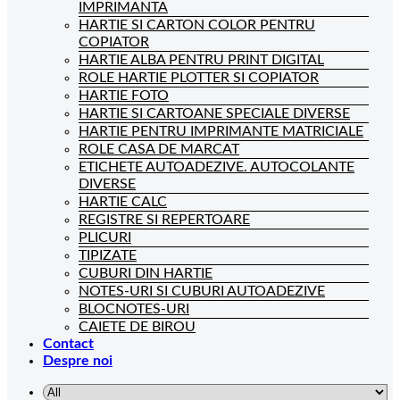
IMPRIMANTA
HARTIE SI CARTON COLOR PENTRU
COPIATOR
HARTIE ALBA PENTRU PRINT DIGITAL
ROLE HARTIE PLOTTER SI COPIATOR
HARTIE FOTO
HARTIE SI CARTOANE SPECIALE DIVERSE
HARTIE PENTRU IMPRIMANTE MATRICIALE
ROLE CASA DE MARCAT
ETICHETE AUTOADEZIVE. AUTOCOLANTE
DIVERSE
HARTIE CALC
REGISTRE SI REPERTOARE
PLICURI
TIPIZATE
CUBURI DIN HARTIE
NOTES-URI SI CUBURI AUTOADEZIVE
BLOCNOTES-URI
CAIETE DE BIROU
Contact
Despre noi