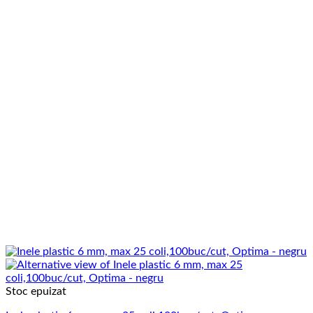
Stoc epuizat