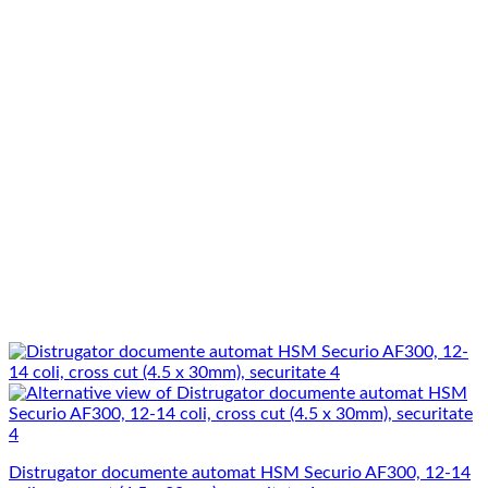
Distrugator documente automat HSM Securio AF300, 12-14