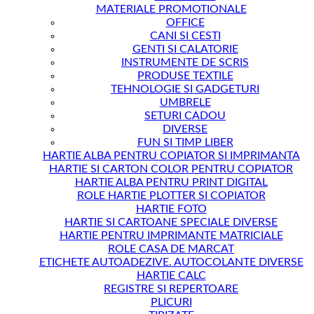
MATERIALE PROMOTIONALE
OFFICE
CANI SI CESTI
GENTI SI CALATORIE
INSTRUMENTE DE SCRIS
PRODUSE TEXTILE
TEHNOLOGIE SI GADGETURI
UMBRELE
SETURI CADOU
DIVERSE
FUN SI TIMP LIBER
HARTIE ALBA PENTRU COPIATOR SI IMPRIMANTA
HARTIE SI CARTON COLOR PENTRU COPIATOR
HARTIE ALBA PENTRU PRINT DIGITAL
ROLE HARTIE PLOTTER SI COPIATOR
HARTIE FOTO
HARTIE SI CARTOANE SPECIALE DIVERSE
HARTIE PENTRU IMPRIMANTE MATRICIALE
ROLE CASA DE MARCAT
ETICHETE AUTOADEZIVE. AUTOCOLANTE DIVERSE
HARTIE CALC
REGISTRE SI REPERTOARE
PLICURI