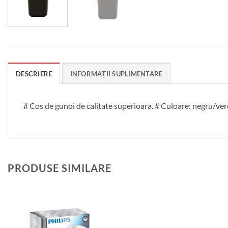
DESCRIERE
INFORMAȚII SUPLIMENTARE
# Cos de gunoi de calitate superioara. # Culoare: negru/ver
PRODUSE SIMILARE