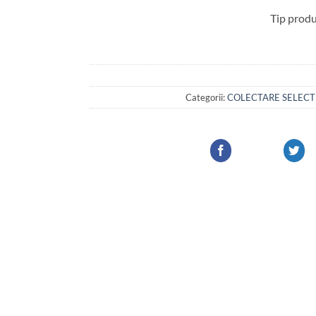
Tip produ
Categorii:
COLECTARE SELECT