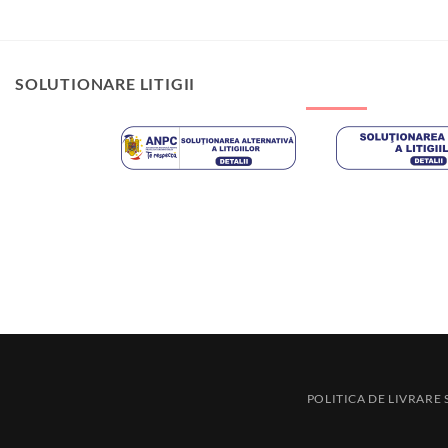
SOLUTIONARE LITIGII
POLITICA DE LIVRARE S