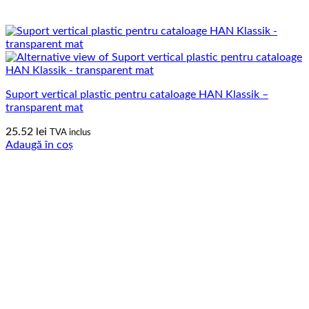
Suport vertical plastic pentru cataloage HAN Klassik –
transparent mat
25.52
lei
TVA inclus
Adaugă în coș