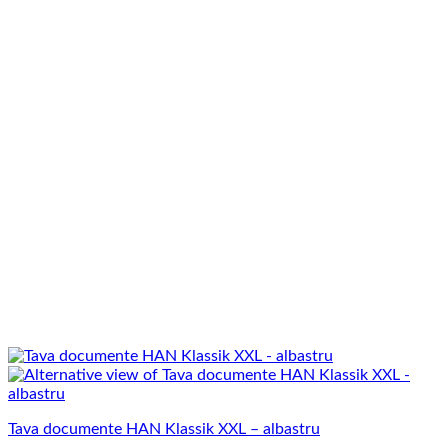
Tava documente HAN Klassik XXL – albastru