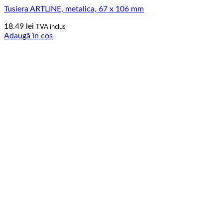
Tusiera ARTLINE, metalica, 67 x 106 mm
18.49
lei
TVA inclus
Adaugă în coș