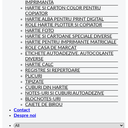
IMPRIMANTA
HARTIE SI CARTON COLOR PENTRU
COPIATOR
HARTIE ALBA PENTRU PRINT DIGITAL
ROLE HARTIE PLOTTER SI COPIATOR
HARTIE FOTO
HARTIE SI CARTOANE SPECIALE DIVERSE
HARTIE PENTRU IMPRIMANTE MATRICIALE
ROLE CASA DE MARCAT
ETICHETE AUTOADEZIVE. AUTOCOLANTE
DIVERSE
HARTIE CALC
REGISTRE SI REPERTOARE
PLICURI
TIPIZATE
CUBURI DIN HARTIE
NOTES-URI SI CUBURI AUTOADEZIVE
BLOCNOTES-URI
CAIETE DE BIROU
Contact
Despre noi