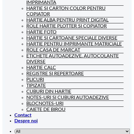
IMPRIMANTA
HARTIE SI CARTON COLOR PENTRU
COPIATOR
HARTIE ALBA PENTRU PRINT DIGITAL
ROLE HARTIE PLOTTER SI COPIATOR
HARTIE FOTO
HARTIE SI CARTOANE SPECIALE DIVERSE
HARTIE PENTRU IMPRIMANTE MATRICIALE
ROLE CASA DE MARCAT
ETICHETE AUTOADEZIVE. AUTOCOLANTE
DIVERSE
HARTIE CALC
REGISTRE SI REPERTOARE
PLICURI
TIPIZATE
CUBURI DIN HARTIE
NOTES-URI SI CUBURI AUTOADEZIVE
BLOCNOTES-URI
CAIETE DE BIROU
Contact
Despre noi