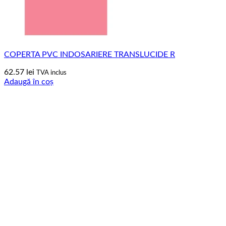
COPERTA PVC INDOSARIERE TRANSLUCIDE R
62.57
lei
TVA inclus
Adaugă în coș