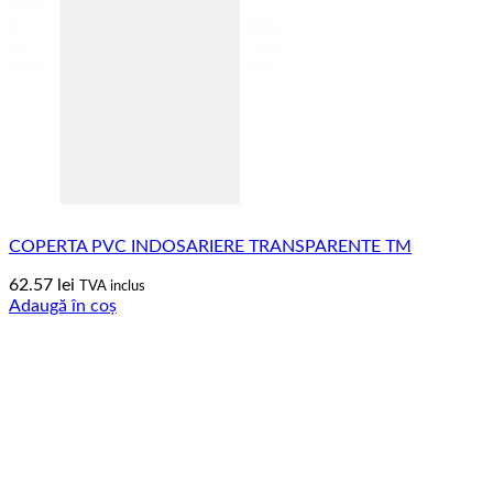
COPERTA PVC INDOSARIERE TRANSPARENTE TM
62.57
lei
TVA inclus
Adaugă în coș