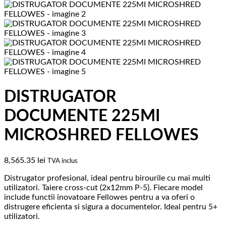
DISTRUGATOR
DOCUMENTE 225MI
MICROSHRED FELLOWES
8,565.35
lei
TVA inclus
Distrugator profesional, ideal pentru birourile cu mai multi
utilizatori. Taiere cross-cut (2x12mm P-5). Fiecare model
include functii inovatoare Fellowes pentru a va oferi o
distrugere eficienta si sigura a documentelor. Ideal pentru 5+
utilizatori.