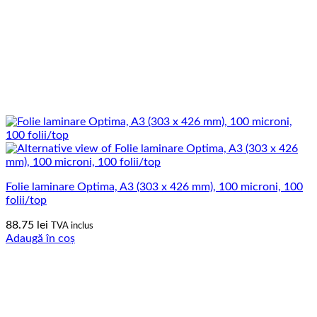
Folie laminare Optima, A3 (303 x 426 mm), 100 microni, 100
folii/top
88.75
lei
TVA inclus
Adaugă în coș