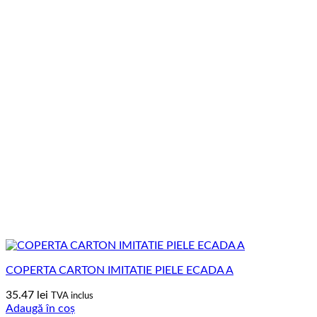
COPERTA CARTON IMITATIE PIELE ECADA A
35.47
lei
TVA inclus
Adaugă în coș