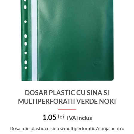
DOSAR PLASTIC CU SINA SI
MULTIPERFORATII VERDE NOKI
1.05
lei
TVA inclus
Dosar din plastic cu sina si multiperforatii. Alonja pentru