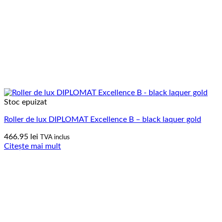
Stoc epuizat
Roller de lux DIPLOMAT Excellence B – black laquer gold
466.95
lei
TVA inclus
Citește mai mult