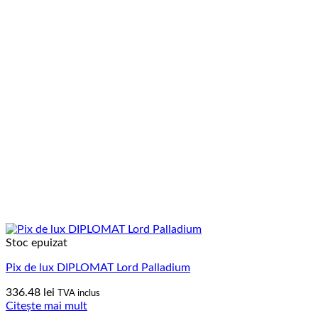
Stoc epuizat
Pix de lux DIPLOMAT Lord Palladium
336.48
lei
TVA inclus
Citește mai mult