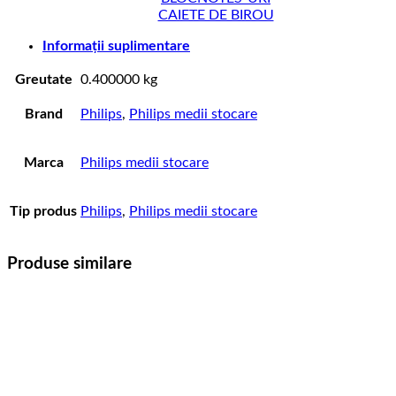
CAIETE DE BIROU
Informații suplimentare
Greutate
0.400000 kg
Brand
Philips
,
Philips medii stocare
Marca
Philips medii stocare
Tip produs
Philips
,
Philips medii stocare
Produse similare