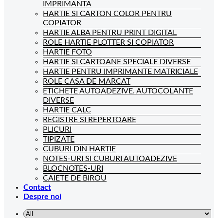
IMPRIMANTA
HARTIE SI CARTON COLOR PENTRU
COPIATOR
HARTIE ALBA PENTRU PRINT DIGITAL
ROLE HARTIE PLOTTER SI COPIATOR
HARTIE FOTO
HARTIE SI CARTOANE SPECIALE DIVERSE
HARTIE PENTRU IMPRIMANTE MATRICIALE
ROLE CASA DE MARCAT
ETICHETE AUTOADEZIVE. AUTOCOLANTE
DIVERSE
HARTIE CALC
REGISTRE SI REPERTOARE
PLICURI
TIPIZATE
CUBURI DIN HARTIE
NOTES-URI SI CUBURI AUTOADEZIVE
BLOCNOTES-URI
CAIETE DE BIROU
Contact
Despre noi