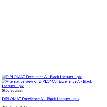
Stoc epuizat
DIPLOMAT Excellence A – Black Lacquer – pix