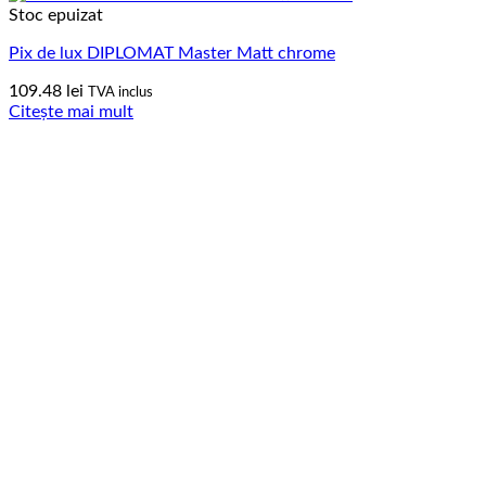
Stoc epuizat
Pix de lux DIPLOMAT Master Matt chrome
109.48
lei
TVA inclus
Citește mai mult