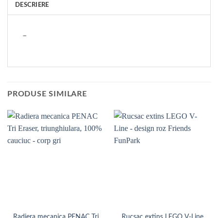
DESCRIERE
–
PRODUSE SIMILARE
Radiera mecanica PENAC Tri
Rucsac extins LEGO V-Line