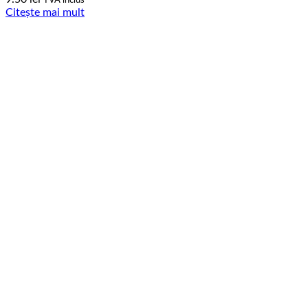
Citește mai mult