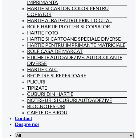
IMPRIMANTA
HARTIE SI CARTON COLOR PENTRU
COPIATOR
HARTIE ALBA PENTRU PRINT DIGITAL
ROLE HARTIE PLOTTER SI COPIATOR
HARTIE FOTO
HARTIE SI CARTOANE SPECIALE DIVERSE
HARTIE PENTRU IMPRIMANTE MATRICIALE
ROLE CASA DE MARCAT
ETICHETE AUTOADEZIVE. AUTOCOLANTE
DIVERSE
HARTIE CALC
REGISTRE SI REPERTOARE
PLICURI
TIPIZATE
CUBURI DIN HARTIE
NOTES-URI SI CUBURI AUTOADEZIVE
BLOCNOTES-URI
CAIETE DE BIROU
Contact
Despre noi