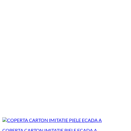
COPERTA CARTON IMITATIE PIELE ECADA A