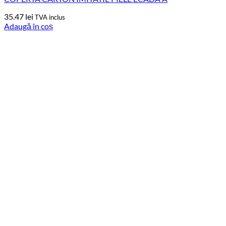
35.47
lei
TVA inclus
Adaugă în coș