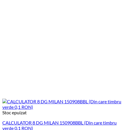
Stoc epuizat
CALCULATOR 8 DG MILAN 150908BBL (Din care timbru
verde 0,1 RON)