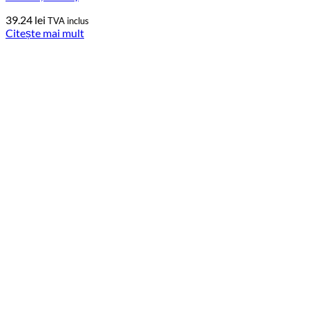
39.24
lei
TVA inclus
Citește mai mult