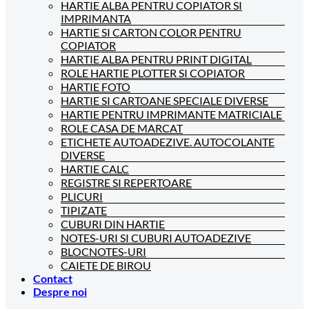
HARTIE ALBA PENTRU COPIATOR SI
IMPRIMANTA
HARTIE SI CARTON COLOR PENTRU
COPIATOR
HARTIE ALBA PENTRU PRINT DIGITAL
ROLE HARTIE PLOTTER SI COPIATOR
HARTIE FOTO
HARTIE SI CARTOANE SPECIALE DIVERSE
HARTIE PENTRU IMPRIMANTE MATRICIALE
ROLE CASA DE MARCAT
ETICHETE AUTOADEZIVE. AUTOCOLANTE
DIVERSE
HARTIE CALC
REGISTRE SI REPERTOARE
PLICURI
TIPIZATE
CUBURI DIN HARTIE
NOTES-URI SI CUBURI AUTOADEZIVE
BLOCNOTES-URI
CAIETE DE BIROU
Contact
Despre noi