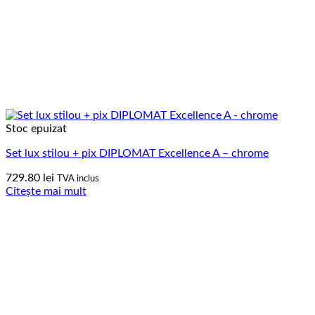
Stoc epuizat
Set lux stilou + pix DIPLOMAT Excellence A – chrome
729.80
lei
TVA inclus
Citește mai mult