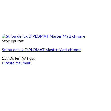
Stoc epuizat
Stilou de lux DIPLOMAT Master Matt chrome
159.96
lei
TVA inclus
Citește mai mult