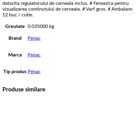
datorita regulatorului de cerneala inclus. # Fereastra pentru
vizualizarea continutului de cerneala. # Varf gros. # Ambalare:
12 buc / cutie.
Greutate
0.035000 kg
Brand
Penac
Marca
Penac
Tip produs
Penac
Produse similare