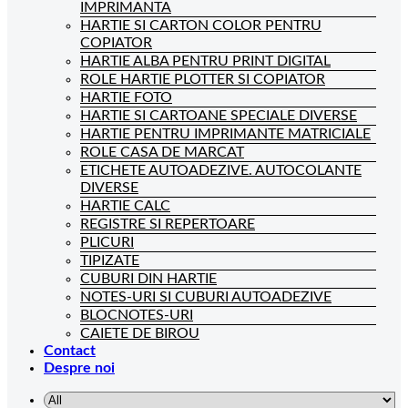
IMPRIMANTA
HARTIE SI CARTON COLOR PENTRU
COPIATOR
HARTIE ALBA PENTRU PRINT DIGITAL
ROLE HARTIE PLOTTER SI COPIATOR
HARTIE FOTO
HARTIE SI CARTOANE SPECIALE DIVERSE
HARTIE PENTRU IMPRIMANTE MATRICIALE
ROLE CASA DE MARCAT
ETICHETE AUTOADEZIVE. AUTOCOLANTE
DIVERSE
HARTIE CALC
REGISTRE SI REPERTOARE
PLICURI
TIPIZATE
CUBURI DIN HARTIE
NOTES-URI SI CUBURI AUTOADEZIVE
BLOCNOTES-URI
CAIETE DE BIROU
Contact
Despre noi