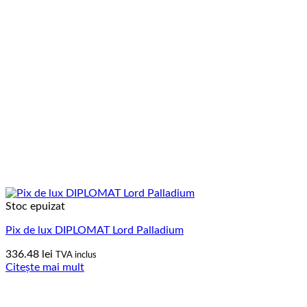
Stoc epuizat
Pix de lux DIPLOMAT Lord Palladium
336.48
lei
TVA inclus
Citește mai mult