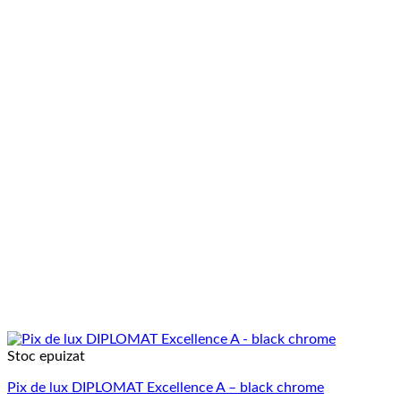
Stoc epuizat
Pix de lux DIPLOMAT Excellence A – black chrome