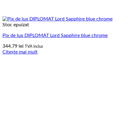
Stoc epuizat
Pix de lux DIPLOMAT Lord Sapphire blue chrome
344.79
lei
TVA inclus
Citește mai mult