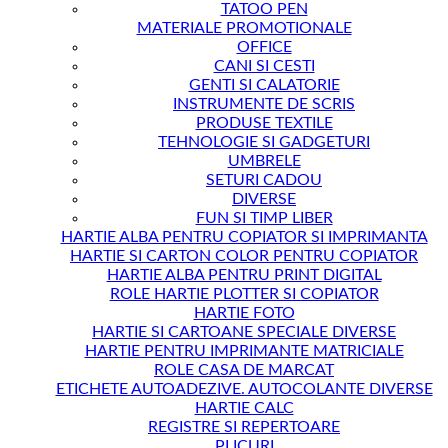
TATOO PEN
MATERIALE PROMOTIONALE
OFFICE
CANI SI CESTI
GENTI SI CALATORIE
INSTRUMENTE DE SCRIS
PRODUSE TEXTILE
TEHNOLOGIE SI GADGETURI
UMBRELE
SETURI CADOU
DIVERSE
FUN SI TIMP LIBER
HARTIE ALBA PENTRU COPIATOR SI IMPRIMANTA
HARTIE SI CARTON COLOR PENTRU COPIATOR
HARTIE ALBA PENTRU PRINT DIGITAL
ROLE HARTIE PLOTTER SI COPIATOR
HARTIE FOTO
HARTIE SI CARTOANE SPECIALE DIVERSE
HARTIE PENTRU IMPRIMANTE MATRICIALE
ROLE CASA DE MARCAT
ETICHETE AUTOADEZIVE. AUTOCOLANTE DIVERSE
HARTIE CALC
REGISTRE SI REPERTOARE
PLICURI