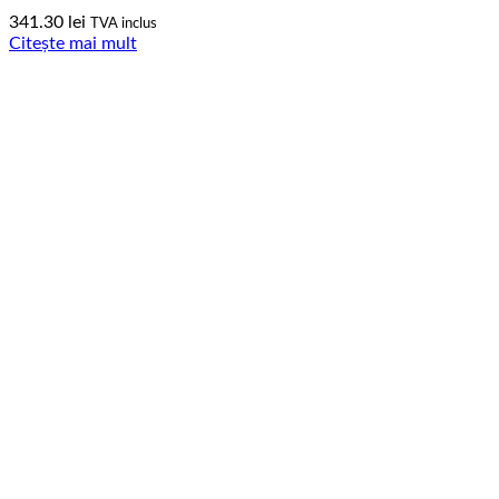
341.30
lei
TVA inclus
Citește mai mult