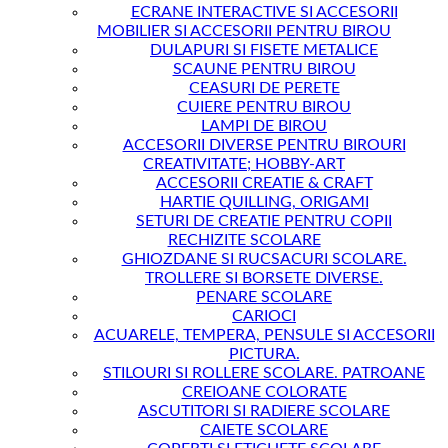
ECRANE INTERACTIVE SI ACCESORII
MOBILIER SI ACCESORII PENTRU BIROU
DULAPURI SI FISETE METALICE
SCAUNE PENTRU BIROU
CEASURI DE PERETE
CUIERE PENTRU BIROU
LAMPI DE BIROU
ACCESORII DIVERSE PENTRU BIROURI
CREATIVITATE; HOBBY-ART
ACCESORII CREATIE & CRAFT
HARTIE QUILLING, ORIGAMI
SETURI DE CREATIE PENTRU COPII
RECHIZITE SCOLARE
GHIOZDANE SI RUCSACURI SCOLARE.
TROLLERE SI BORSETE DIVERSE.
PENARE SCOLARE
CARIOCI
ACUARELE, TEMPERA, PENSULE SI ACCESORII
PICTURA.
STILOURI SI ROLLERE SCOLARE. PATROANE
CREIOANE COLORATE
ASCUTITORI SI RADIERE SCOLARE
CAIETE SCOLARE