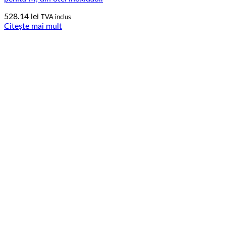
528.14
lei
TVA inclus
Citește mai mult