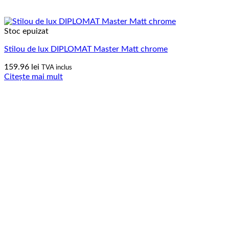
Stoc epuizat
Stilou de lux DIPLOMAT Master Matt chrome
159.96
lei
TVA inclus
Citește mai mult