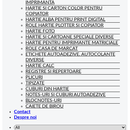
IMPRIMANTA
HARTIE SI CARTON COLOR PENTRU
COPIATOR
HARTIE ALBA PENTRU PRINT DIGITAL
ROLE HARTIE PLOTTER SI COPIATOR
HARTIE FOTO
HARTIE SI CARTOANE SPECIALE DIVERSE
HARTIE PENTRU IMPRIMANTE MATRICIALE
ROLE CASA DE MARCAT
ETICHETE AUTOADEZIVE. AUTOCOLANTE
DIVERSE
HARTIE CALC
REGISTRE SI REPERTOARE
PLICURI
TIPIZATE
CUBURI DIN HARTIE
NOTES-URI SI CUBURI AUTOADEZIVE
BLOCNOTES-URI
CAIETE DE BIROU
Contact
Despre noi