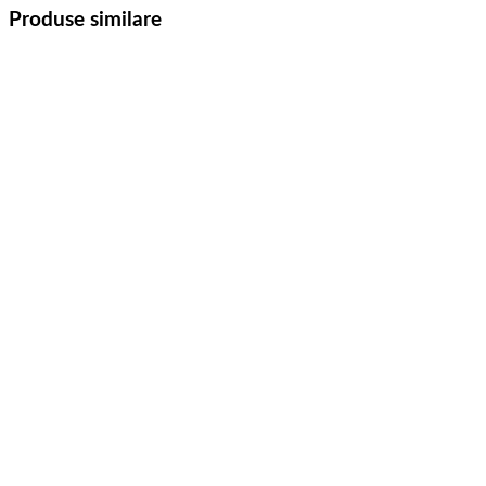
Produse similare