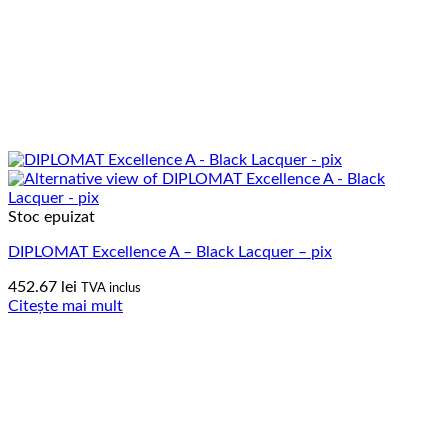
Stoc epuizat
DIPLOMAT Excellence A – Black Lacquer – pix
452.67
lei
TVA inclus
Citește mai mult