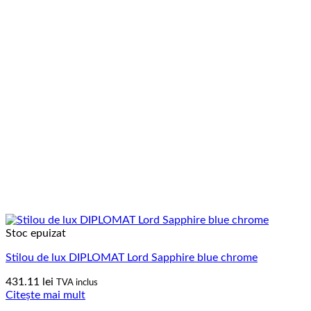
Stoc epuizat
Stilou de lux DIPLOMAT Lord Sapphire blue chrome
431.11
lei
TVA inclus
Citește mai mult