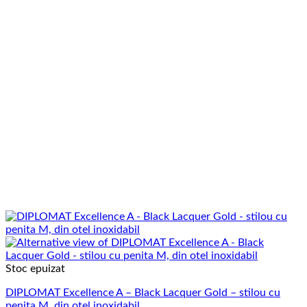
Stoc epuizat
DIPLOMAT Excellence A – Black Lacquer Gold – stilou cu
penita M, din otel inoxidabil