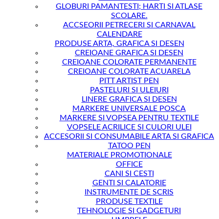
GLOBURI PAMANTESTI; HARTI SI ATLASE
SCOLARE.
ACCSEORII PETRECERI SI CARNAVAL
CALENDARE
PRODUSE ARTA, GRAFICA SI DESEN
CREIOANE GRAFICA SI DESEN
CREIOANE COLORATE PERMANENTE
CREIOANE COLORATE ACUARELA
PITT ARTIST PEN
PASTELURI SI ULEIURI
LINERE GRAFICA SI DESEN
MARKERE UNIVERSALE POSCA
MARKERE SI VOPSEA PENTRU TEXTILE
VOPSELE ACRILICE SI CULORI ULEI
ACCESORII SI CONSUMABILE ARTA SI GRAFICA
TATOO PEN
MATERIALE PROMOTIONALE
OFFICE
CANI SI CESTI
GENTI SI CALATORIE
INSTRUMENTE DE SCRIS
PRODUSE TEXTILE
TEHNOLOGIE SI GADGETURI