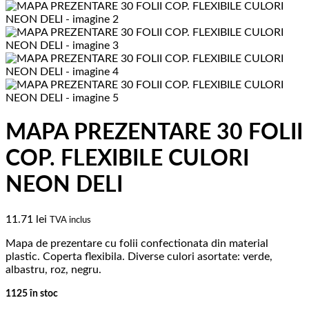
MAPA PREZENTARE 30 FOLII
COP. FLEXIBILE CULORI
NEON DELI
11.71
lei
TVA inclus
Mapa de prezentare cu folii confectionata din material
plastic. Coperta flexibila. Diverse culori asortate: verde,
albastru, roz, negru.
1125 în stoc