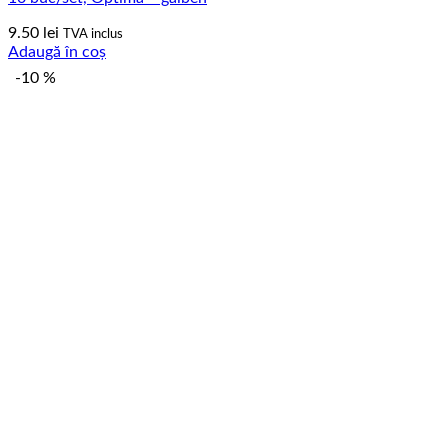
9.50
lei
TVA inclus
Adaugă în coș
-10 %