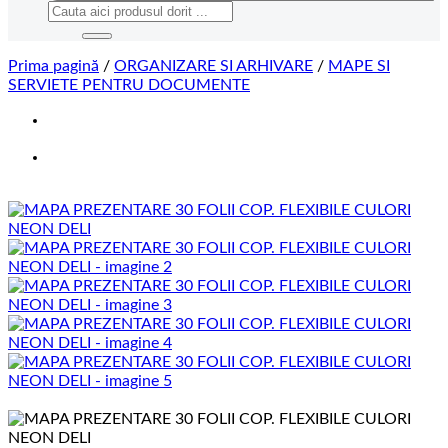
Caută
după:
Prima pagină
/
ORGANIZARE SI ARHIVARE
/
MAPE SI
SERVIETE PENTRU DOCUMENTE