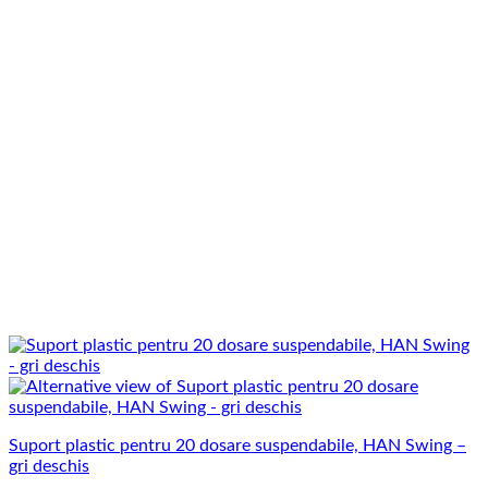
Suport plastic pentru 20 dosare suspendabile, HAN Swing –
gri deschis