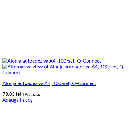
Alonja autoadeziva A4, 100/set, Q-Connect
73.05
lei
TVA inclus
Adaugă în coș