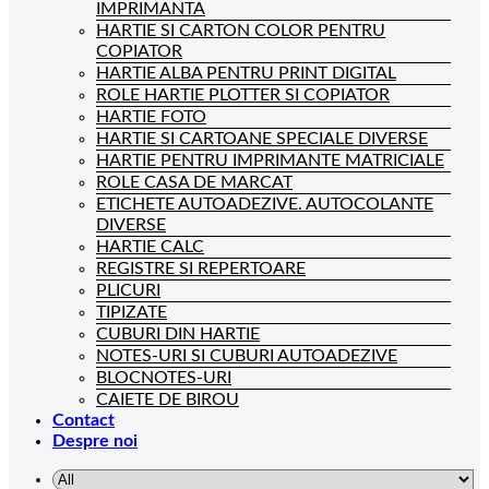
IMPRIMANTA
HARTIE SI CARTON COLOR PENTRU
COPIATOR
HARTIE ALBA PENTRU PRINT DIGITAL
ROLE HARTIE PLOTTER SI COPIATOR
HARTIE FOTO
HARTIE SI CARTOANE SPECIALE DIVERSE
HARTIE PENTRU IMPRIMANTE MATRICIALE
ROLE CASA DE MARCAT
ETICHETE AUTOADEZIVE. AUTOCOLANTE
DIVERSE
HARTIE CALC
REGISTRE SI REPERTOARE
PLICURI
TIPIZATE
CUBURI DIN HARTIE
NOTES-URI SI CUBURI AUTOADEZIVE
BLOCNOTES-URI
CAIETE DE BIROU
Contact
Despre noi