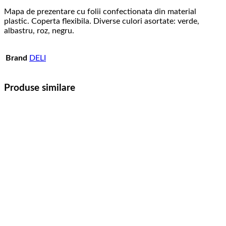
Mapa de prezentare cu folii confectionata din material
plastic. Coperta flexibila. Diverse culori asortate: verde,
albastru, roz, negru.
Brand
DELI
Produse similare