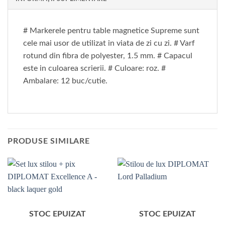
# Markerele pentru table magnetice Supreme sunt
cele mai usor de utilizat in viata de zi cu zi. # Varf
rotund din fibra de polyester, 1.5 mm. # Capacul
este in culoarea scrierii. # Culoare: roz. #
Ambalare: 12 buc/cutie.
PRODUSE SIMILARE
STOC EPUIZAT
STOC EPUIZAT