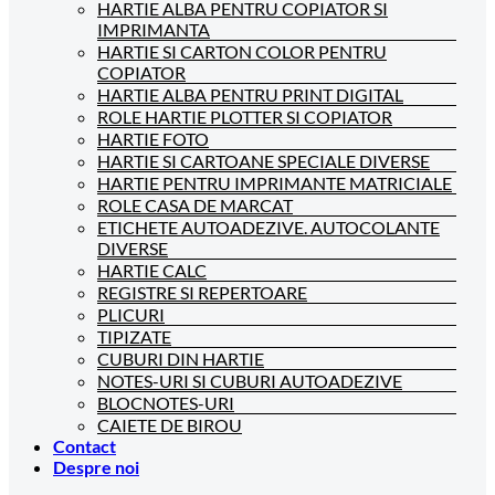
HARTIE ALBA PENTRU COPIATOR SI
IMPRIMANTA
HARTIE SI CARTON COLOR PENTRU
COPIATOR
HARTIE ALBA PENTRU PRINT DIGITAL
ROLE HARTIE PLOTTER SI COPIATOR
HARTIE FOTO
HARTIE SI CARTOANE SPECIALE DIVERSE
HARTIE PENTRU IMPRIMANTE MATRICIALE
ROLE CASA DE MARCAT
ETICHETE AUTOADEZIVE. AUTOCOLANTE
DIVERSE
HARTIE CALC
REGISTRE SI REPERTOARE
PLICURI
TIPIZATE
CUBURI DIN HARTIE
NOTES-URI SI CUBURI AUTOADEZIVE
BLOCNOTES-URI
CAIETE DE BIROU
Contact
Despre noi