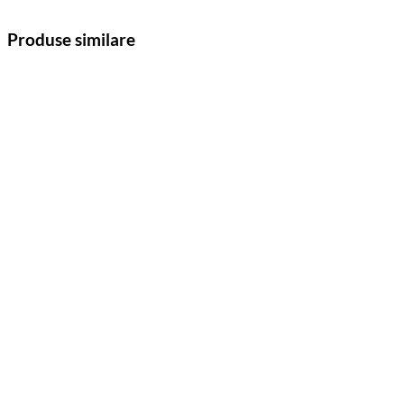
Produse similare