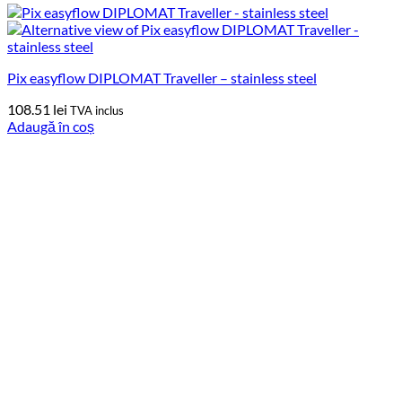
Pix easyflow DIPLOMAT Traveller – stainless steel
108.51
lei
TVA inclus
Adaugă în coș