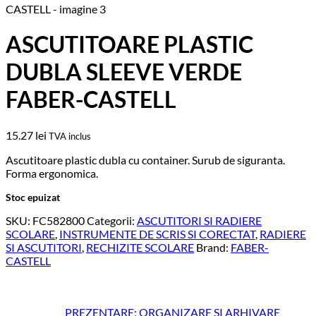
ASCUTITOARE PLASTIC
DUBLA SLEEVE VERDE
FABER-CASTELL
15.27
lei
TVA inclus
Ascutitoare plastic dubla cu container. Surub de siguranta.
Forma ergonomica.
Stoc epuizat
SKU:
FC582800
Categorii:
ASCUTITORI SI RADIERE
SCOLARE
,
INSTRUMENTE DE SCRIS SI CORECTAT
,
RADIERE
SI ASCUTITORI
,
RECHIZITE SCOLARE
Brand:
FABER-
CASTELL
PREZENTARE; ORGANIZARE SI ARHIVARE