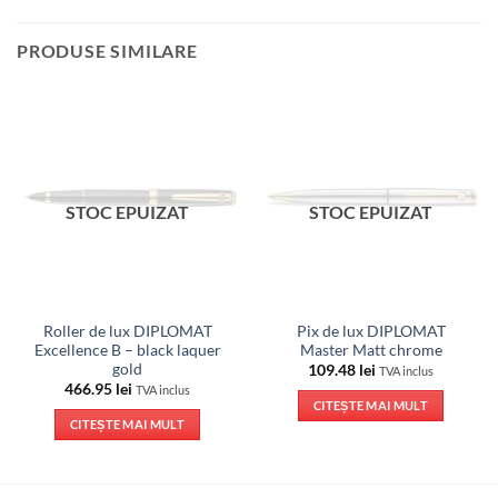
PRODUSE SIMILARE
STOC EPUIZAT
STOC EPUIZAT
Roller de lux DIPLOMAT
Pix de lux DIPLOMAT
Excellence B – black laquer
Master Matt chrome
gold
109.48
lei
TVA inclus
466.95
lei
TVA inclus
CITEȘTE MAI MULT
CITEȘTE MAI MULT