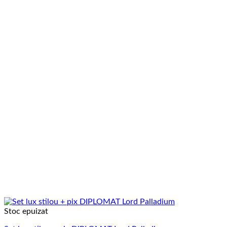
Stoc epuizat