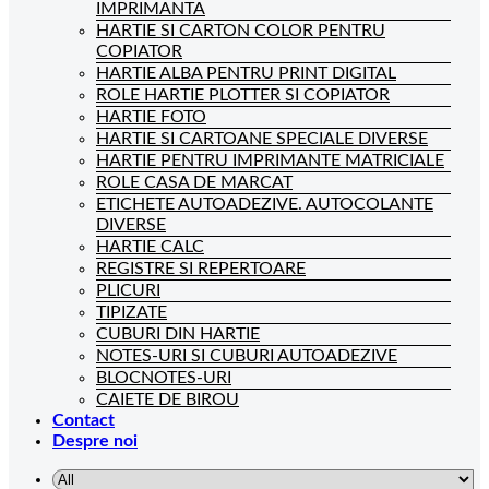
IMPRIMANTA
HARTIE SI CARTON COLOR PENTRU
COPIATOR
HARTIE ALBA PENTRU PRINT DIGITAL
ROLE HARTIE PLOTTER SI COPIATOR
HARTIE FOTO
HARTIE SI CARTOANE SPECIALE DIVERSE
HARTIE PENTRU IMPRIMANTE MATRICIALE
ROLE CASA DE MARCAT
ETICHETE AUTOADEZIVE. AUTOCOLANTE
DIVERSE
HARTIE CALC
REGISTRE SI REPERTOARE
PLICURI
TIPIZATE
CUBURI DIN HARTIE
NOTES-URI SI CUBURI AUTOADEZIVE
BLOCNOTES-URI
CAIETE DE BIROU
Contact
Despre noi