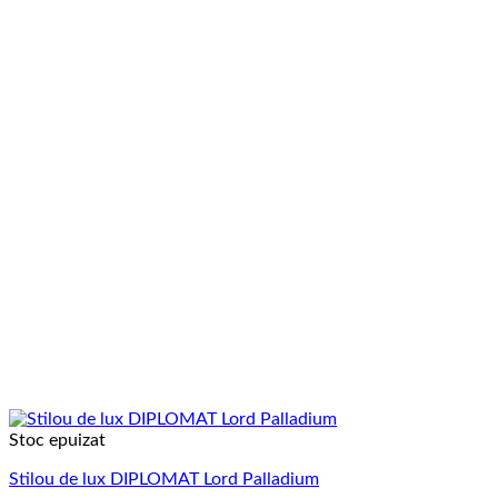
Stoc epuizat
Stilou de lux DIPLOMAT Lord Palladium