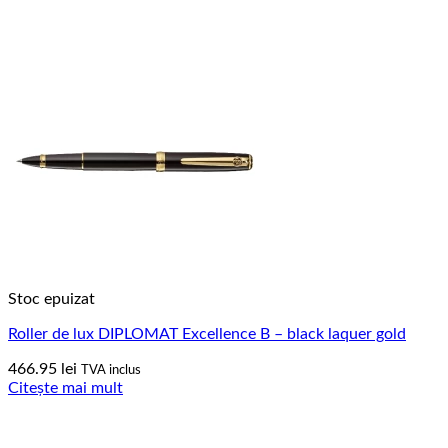
Stoc epuizat
Roller de lux DIPLOMAT Excellence B – black laquer gold
466.95
lei
TVA inclus
Citește mai mult