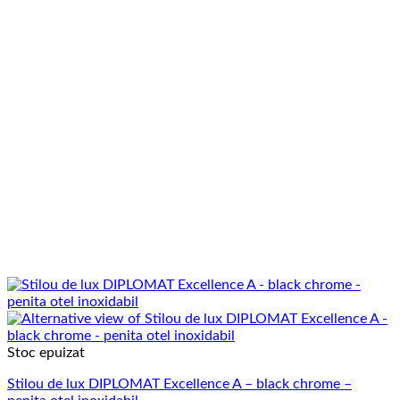
Stoc epuizat
Stilou de lux DIPLOMAT Excellence A – black chrome –