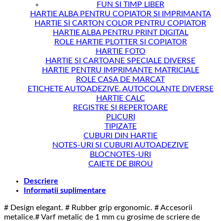
FUN SI TIMP LIBER
HARTIE ALBA PENTRU COPIATOR SI IMPRIMANTA
HARTIE SI CARTON COLOR PENTRU COPIATOR
HARTIE ALBA PENTRU PRINT DIGITAL
ROLE HARTIE PLOTTER SI COPIATOR
HARTIE FOTO
HARTIE SI CARTOANE SPECIALE DIVERSE
HARTIE PENTRU IMPRIMANTE MATRICIALE
ROLE CASA DE MARCAT
ETICHETE AUTOADEZIVE. AUTOCOLANTE DIVERSE
HARTIE CALC
REGISTRE SI REPERTOARE
PLICURI
TIPIZATE
CUBURI DIN HARTIE
NOTES-URI SI CUBURI AUTOADEZIVE
BLOCNOTES-URI
CAIETE DE BIROU
Descriere
Informații suplimentare
# Design elegant. # Rubber grip ergonomic. # Accesorii
metalice.# Varf metalic de 1 mm cu grosime de scriere de