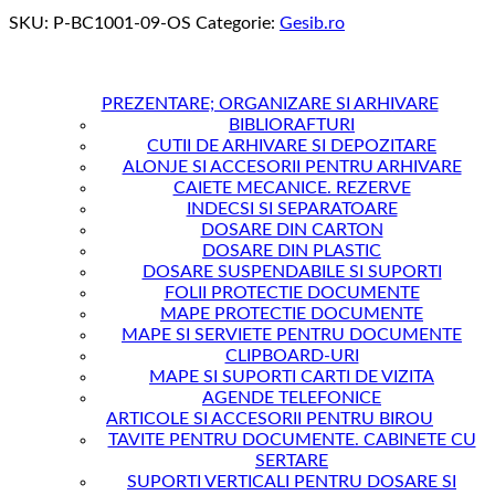
SKU:
P-BC1001-09-OS
Categorie:
Gesib.ro
PREZENTARE; ORGANIZARE SI ARHIVARE
BIBLIORAFTURI
CUTII DE ARHIVARE SI DEPOZITARE
ALONJE SI ACCESORII PENTRU ARHIVARE
CAIETE MECANICE. REZERVE
INDECSI SI SEPARATOARE
DOSARE DIN CARTON
DOSARE DIN PLASTIC
DOSARE SUSPENDABILE SI SUPORTI
FOLII PROTECTIE DOCUMENTE
MAPE PROTECTIE DOCUMENTE
MAPE SI SERVIETE PENTRU DOCUMENTE
CLIPBOARD-URI
MAPE SI SUPORTI CARTI DE VIZITA
AGENDE TELEFONICE
ARTICOLE SI ACCESORII PENTRU BIROU
TAVITE PENTRU DOCUMENTE. CABINETE CU
SERTARE
SUPORTI VERTICALI PENTRU DOSARE SI