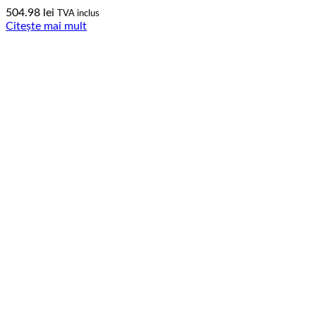
504.98
lei
TVA inclus
Citește mai mult