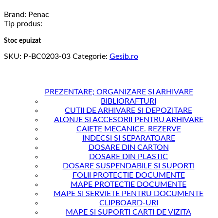
Brand: Penac
Tip produs:
Stoc epuizat
SKU:
P-BC0203-03
Categorie:
Gesib.ro
PREZENTARE; ORGANIZARE SI ARHIVARE
BIBLIORAFTURI
CUTII DE ARHIVARE SI DEPOZITARE
ALONJE SI ACCESORII PENTRU ARHIVARE
CAIETE MECANICE. REZERVE
INDECSI SI SEPARATOARE
DOSARE DIN CARTON
DOSARE DIN PLASTIC
DOSARE SUSPENDABILE SI SUPORTI
FOLII PROTECTIE DOCUMENTE
MAPE PROTECTIE DOCUMENTE
MAPE SI SERVIETE PENTRU DOCUMENTE
CLIPBOARD-URI
MAPE SI SUPORTI CARTI DE VIZITA