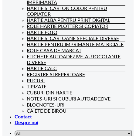
IMPRIMANTA
HARTIE SI CARTON COLOR PENTRU
COPIATOR
HARTIE ALBA PENTRU PRINT DIGITAL
ROLE HARTIE PLOTTER SI COPIATOR
HARTIE FOTO
HARTIE SI CARTOANE SPECIALE DIVERSE
HARTIE PENTRU IMPRIMANTE MATRICIALE
ROLE CASA DE MARCAT
ETICHETE AUTOADEZIVE. AUTOCOLANTE
DIVERSE
HARTIE CALC
REGISTRE SI REPERTOARE
PLICURI
TIPIZATE
CUBURI DIN HARTIE
NOTES-URI SI CUBURI AUTOADEZIVE
BLOCNOTES-URI
CAIETE DE BIROU
Contact
Despre noi