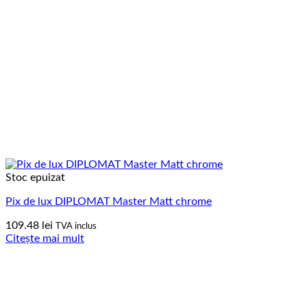
Stoc epuizat
Pix de lux DIPLOMAT Master Matt chrome
109.48
lei
TVA inclus
Citește mai mult