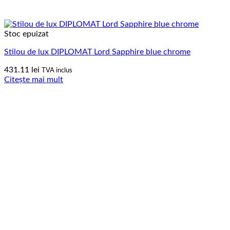
Stoc epuizat
Stilou de lux DIPLOMAT Lord Sapphire blue chrome
431.11
lei
TVA inclus
Citește mai mult