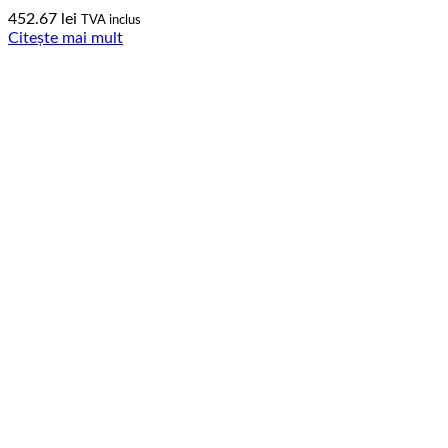
452.67
lei
TVA inclus
Citește mai mult