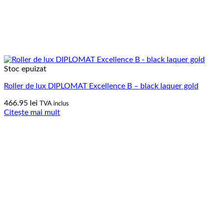
Stoc epuizat
Roller de lux DIPLOMAT Excellence B – black laquer gold
466.95
lei
TVA inclus
Citește mai mult