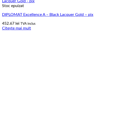
Stoc epuizat
DIPLOMAT Excellence A – Black Lacquer Gold – pix
452.67
lei
TVA inclus
Citește mai mult