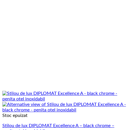
Stoc epuizat
Stilou de lux DIPLOMAT Excellence A – black chrome –