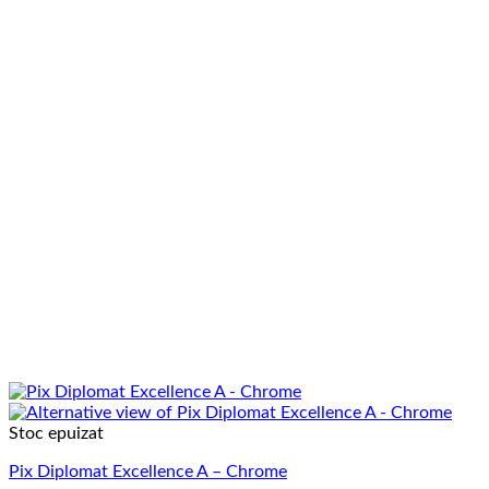
Stoc epuizat
Pix Diplomat Excellence A – Chrome