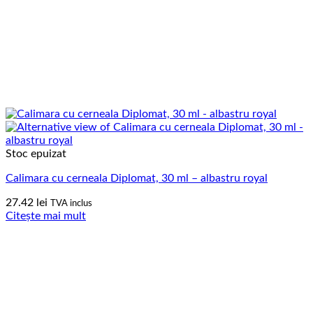
Stoc epuizat
Calimara cu cerneala Diplomat, 30 ml – albastru royal
27.42
lei
TVA inclus
Citește mai mult