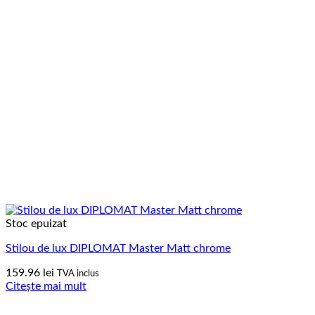
Stoc epuizat
Stilou de lux DIPLOMAT Master Matt chrome
159.96
lei
TVA inclus
Citește mai mult