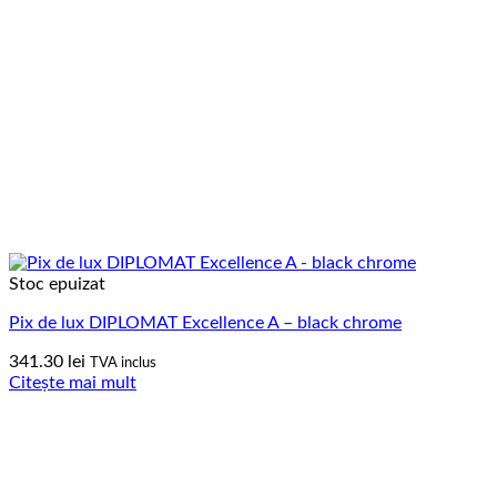
Stoc epuizat
Pix de lux DIPLOMAT Excellence A – black chrome
341.30
lei
TVA inclus
Citește mai mult