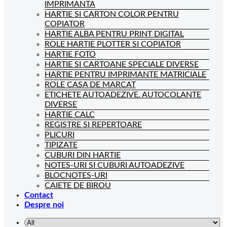
IMPRIMANTA
HARTIE SI CARTON COLOR PENTRU
COPIATOR
HARTIE ALBA PENTRU PRINT DIGITAL
ROLE HARTIE PLOTTER SI COPIATOR
HARTIE FOTO
HARTIE SI CARTOANE SPECIALE DIVERSE
HARTIE PENTRU IMPRIMANTE MATRICIALE
ROLE CASA DE MARCAT
ETICHETE AUTOADEZIVE. AUTOCOLANTE
DIVERSE
HARTIE CALC
REGISTRE SI REPERTOARE
PLICURI
TIPIZATE
CUBURI DIN HARTIE
NOTES-URI SI CUBURI AUTOADEZIVE
BLOCNOTES-URI
CAIETE DE BIROU
Contact
Despre noi