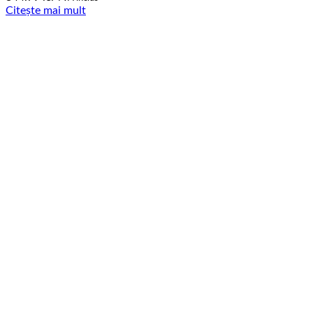
Citește mai mult