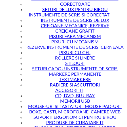
CORECTOARE
SETURI DE LUX PENTRU BIROU
INSTRUMENTE DE SCRIS SI CORECTAT
INSTRUMENTE DE SCRIS DE LUX
CREIOANE MECANICE, REZERVE
CREIOANE GRAFIT
PIXURI FARA MECANISM
PIXURI CU MECANISM
REZERVE INSTRUMENTE DE SCRIS; CERNEALA
PIXURI CU GEL
ROLLERE SI LINERE
STILOURI
SETURI CADOU INSTRUMENTE DE SCRIS
MARKERE PERMANENTE
TEXTMARKERE
RADIERE SI ASCUTITORI
ACCESORII IT
CD, DVD, BLU-RAY
MEMORII USB
MOUSE-URI SI TASTATURI. MOUSE PAD-URI.
BOXE, CASTI, MICROFOANE, CAMERE WEB
SUPORTI ERGONOMICI PENTRU BIROU
PRODUSE DE CURATARE IT