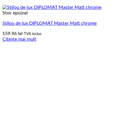
Stoc epuizat
Stilou de lux DIPLOMAT Master Matt chrome
159.96
lei
TVA inclus
Citește mai mult