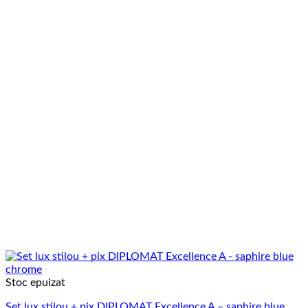
Stoc epuizat
Set lux stilou + pix DIPLOMAT Excellence A – saphire blue