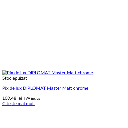
Stoc epuizat
Pix de lux DIPLOMAT Master Matt chrome
109.48
lei
TVA inclus
Citește mai mult