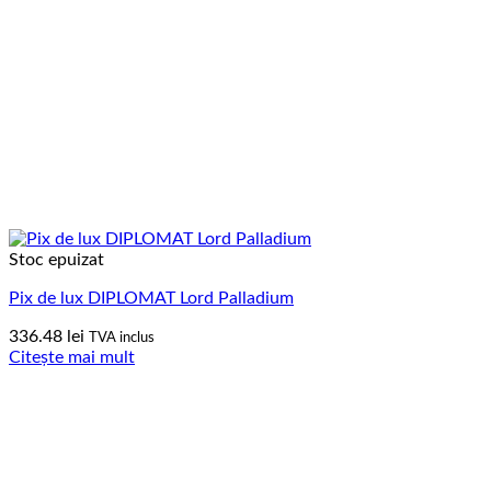
Stoc epuizat
Pix de lux DIPLOMAT Lord Palladium
336.48
lei
TVA inclus
Citește mai mult