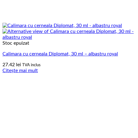
Stoc epuizat
Calimara cu cerneala Diplomat, 30 ml – albastru royal
27.42
lei
TVA inclus
Citește mai mult