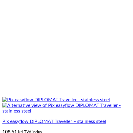
Pix easyflow DIPLOMAT Traveller – stainless steel
108.51
lei
TVA inclus