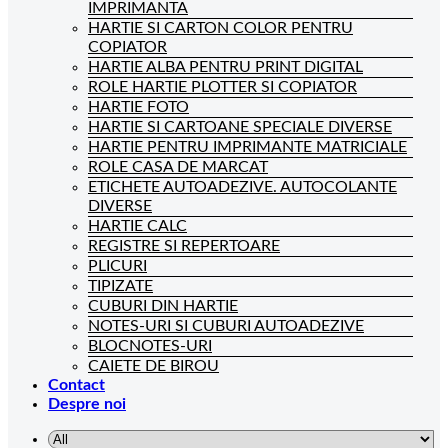
IMPRIMANTA
HARTIE SI CARTON COLOR PENTRU
COPIATOR
HARTIE ALBA PENTRU PRINT DIGITAL
ROLE HARTIE PLOTTER SI COPIATOR
HARTIE FOTO
HARTIE SI CARTOANE SPECIALE DIVERSE
HARTIE PENTRU IMPRIMANTE MATRICIALE
ROLE CASA DE MARCAT
ETICHETE AUTOADEZIVE. AUTOCOLANTE
DIVERSE
HARTIE CALC
REGISTRE SI REPERTOARE
PLICURI
TIPIZATE
CUBURI DIN HARTIE
NOTES-URI SI CUBURI AUTOADEZIVE
BLOCNOTES-URI
CAIETE DE BIROU
Contact
Despre noi