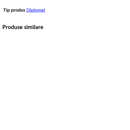
Tip produs
Diplomat
Produse similare