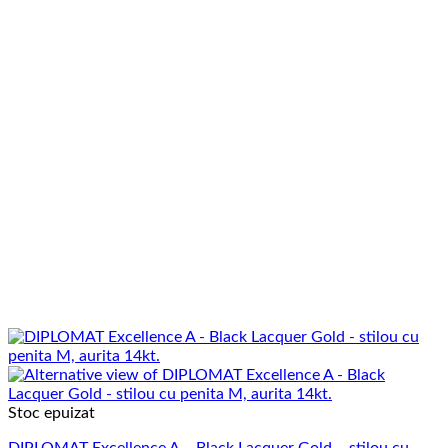
Stoc epuizat
DIPLOMAT Excellence A – Black Lacquer Gold – stilou cu