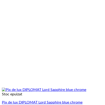
Stoc epuizat
Pix de lux DIPLOMAT Lord Sapphire blue chrome