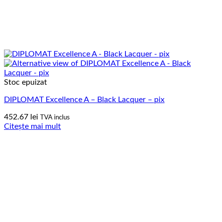
Stoc epuizat
DIPLOMAT Excellence A – Black Lacquer – pix
452.67
lei
TVA inclus
Citește mai mult