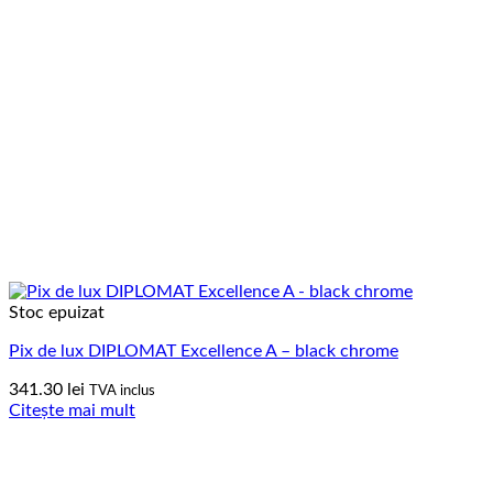
Stoc epuizat
Pix de lux DIPLOMAT Excellence A – black chrome
341.30
lei
TVA inclus
Citește mai mult