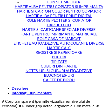
FUN SI TIMP LIBER
HARTIE ALBA PENTRU COPIATOR SI IMPRIMANTA
HARTIE SI CARTON COLOR PENTRU COPIATOR
HARTIE ALBA PENTRU PRINT DIGITAL
ROLE HARTIE PLOTTER SI COPIATOR
HARTIE FOTO
HARTIE SI CARTOANE SPECIALE DIVERSE
HARTIE PENTRU IMPRIMANTE MATRICIALE
ROLE CASA DE MARCAT
ETICHETE AUTOADEZIVE. AUTOCOLANTE DIVERSE
HARTIE CALC
REGISTRE SI REPERTOARE
PLICURI
TIPIZATE
CUBURI DIN HARTIE
NOTES-URI SI CUBURI AUTOADEZIVE
BLOCNOTES-URI
CAIETE DE BIROU
Descriere
Informații suplimentare
# Corp transparent (permite vizualizarea nivelului de
cerneala). # Rubber grip neted, ergonomic. Con metalic. #