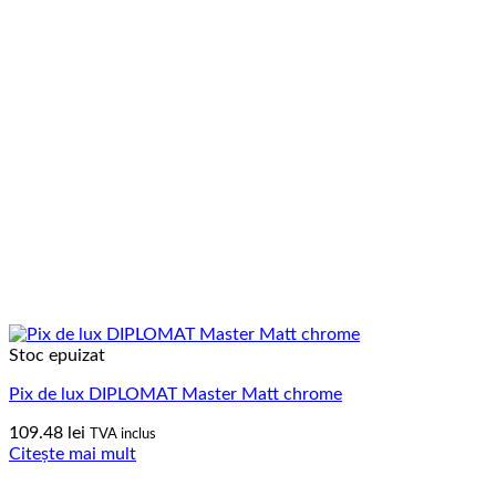
Stoc epuizat
Pix de lux DIPLOMAT Master Matt chrome
109.48
lei
TVA inclus
Citește mai mult