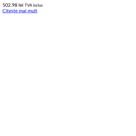
502.98
lei
TVA inclus
Citește mai mult