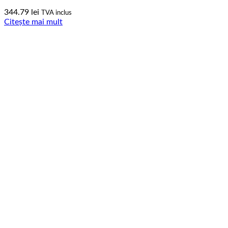
344.79
lei
TVA inclus
Citește mai mult