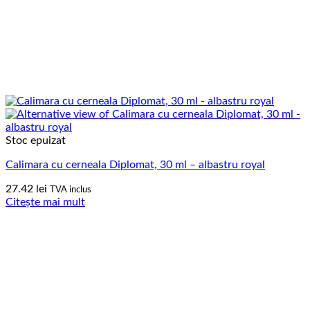
Stoc epuizat
Calimara cu cerneala Diplomat, 30 ml – albastru royal
27.42
lei
TVA inclus
Citește mai mult