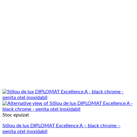
Stoc epuizat
Stilou de lux DIPLOMAT Excellence A – black chrome –
penita otel inoxidabil