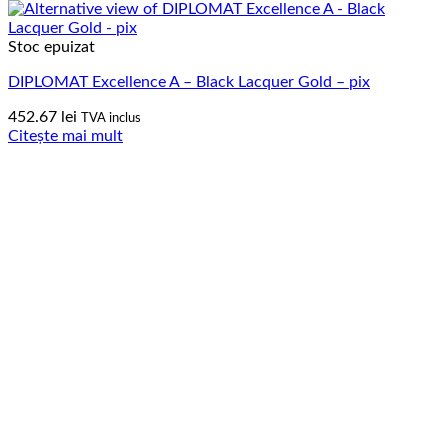
Stoc epuizat
DIPLOMAT Excellence A – Black Lacquer Gold – pix
452.67
lei
TVA inclus
Citește mai mult