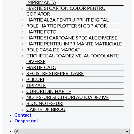
IMPRIMANTA
HARTIE SI CARTON COLOR PENTRU
COPIATOR
HARTIE ALBA PENTRU PRINT DIGITAL
ROLE HARTIE PLOTTER SI COPIATOR
HARTIE FOTO
HARTIE SI CARTOANE SPECIALE DIVERSE
HARTIE PENTRU IMPRIMANTE MATRICIALE
ROLE CASA DE MARCAT
ETICHETE AUTOADEZIVE. AUTOCOLANTE
DIVERSE
HARTIE CALC
REGISTRE SI REPERTOARE
PLICURI
TIPIZATE
CUBURI DIN HARTIE
NOTES-URI SI CUBURI AUTOADEZIVE
BLOCNOTES-URI
CAIETE DE BIROU
Contact
Despre noi