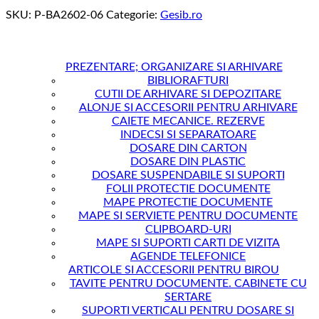
SKU:
P-BA2602-06
Categorie:
Gesib.ro
PREZENTARE; ORGANIZARE SI ARHIVARE
BIBLIORAFTURI
CUTII DE ARHIVARE SI DEPOZITARE
ALONJE SI ACCESORII PENTRU ARHIVARE
CAIETE MECANICE. REZERVE
INDECSI SI SEPARATOARE
DOSARE DIN CARTON
DOSARE DIN PLASTIC
DOSARE SUSPENDABILE SI SUPORTI
FOLII PROTECTIE DOCUMENTE
MAPE PROTECTIE DOCUMENTE
MAPE SI SERVIETE PENTRU DOCUMENTE
CLIPBOARD-URI
MAPE SI SUPORTI CARTI DE VIZITA
AGENDE TELEFONICE
ARTICOLE SI ACCESORII PENTRU BIROU
TAVITE PENTRU DOCUMENTE. CABINETE CU
SERTARE
SUPORTI VERTICALI PENTRU DOSARE SI