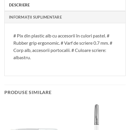
DESCRIERE
INFORMAȚII SUPLIMENTARE
# Pix din plastic alb cu accesorii în culori pastel. #
Rubber grip ergonomic. # Varf de scriere 0.7 mm. #
Corp alb, accesorii portocalii. # Culoare scriere:
albastru.
PRODUSE SIMILARE