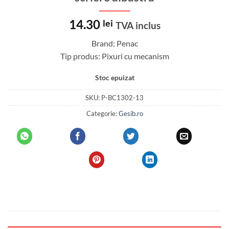
14.30
lei
TVA inclus
Brand: Penac
Tip produs: Pixuri cu mecanism
Stoc epuizat
SKU:
P-BC1302-13
Categorie:
Gesib.ro